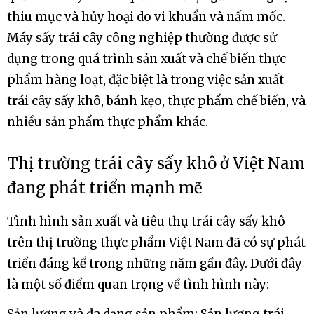
thiu mục và hủy hoại do vi khuẩn và nấm mốc.
Máy sấy trái cây công nghiệp thường được sử
dụng trong quá trình sản xuất và chế biến thực
phẩm hàng loạt, đặc biệt là trong việc sản xuất
trái cây sấy khô, bánh kẹo, thực phẩm chế biến, và
nhiều sản phẩm thực phẩm khác.
Thị trường trái cây sấy khô ở Việt Nam
đang phát triển mạnh mẽ
Tình hình sản xuất và tiêu thụ trái cây sấy khô
trên thị trường thực phẩm Việt Nam đã có sự phát
triển đáng kể trong những năm gần đây. Dưới đây
là một số điểm quan trọng về tình hình này: