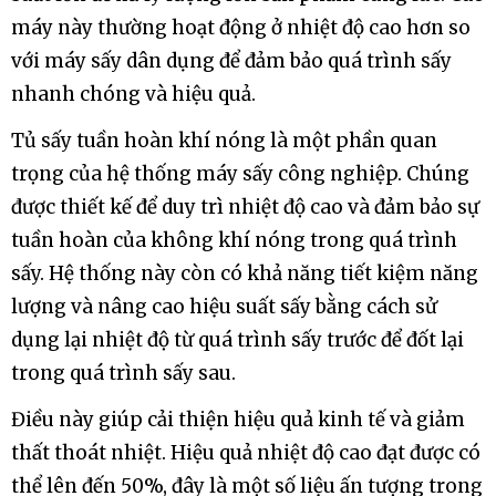
suất lớn để xử lý lượng lớn sản phẩm cùng lúc. Các
máy này thường hoạt động ở nhiệt độ cao hơn so
với máy sấy dân dụng để đảm bảo quá trình sấy
nhanh chóng và hiệu quả.
Tủ sấy tuần hoàn khí nóng là một phần quan
trọng của hệ thống máy sấy công nghiệp. Chúng
được thiết kế để duy trì nhiệt độ cao và đảm bảo sự
tuần hoàn của không khí nóng trong quá trình
sấy. Hệ thống này còn có khả năng tiết kiệm năng
lượng và nâng cao hiệu suất sấy bằng cách sử
dụng lại nhiệt độ từ quá trình sấy trước để đốt lại
trong quá trình sấy sau.
Điều này giúp cải thiện hiệu quả kinh tế và giảm
thất thoát nhiệt. Hiệu quả nhiệt độ cao đạt được có