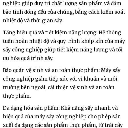
So sánh máy sấy công nghiệp và phương pháp sấy truyền
thống
Bảo quản chất lượng sản phẩm: Máy sấy công
nghiệp giúp duy trì chất lượng sản phẩm và đảm
bảo tính đồng đều của chúng, bằng cách kiểm soát
nhiệt độ và thời gian sấy.
Tăng hiệu quả và tiết kiệm năng lượng: Hệ thống
tuần hoàn nhiệt độ và quy trình khép kín của máy
sấy công nghiệp giúp tiết kiệm năng lượng và tối
ưu hóa quá trình sấy.
Bảo quản vệ sinh và an toàn thực phẩm: Máy sấy
công nghiệp giảm tiếp xúc với vi khuẩn và môi