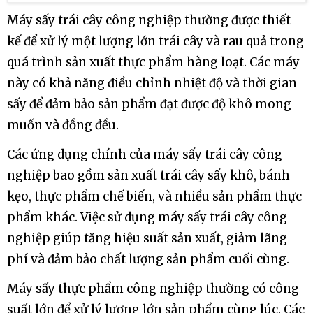
Máy sấy trái cây công nghiệp là gì?
Máy sấy trái cây công nghiệp thường được thiết
kế để xử lý một lượng lớn trái cây và rau quả trong
quá trình sản xuất thực phẩm hàng loạt. Các máy
này có khả năng điều chỉnh nhiệt độ và thời gian
sấy để đảm bảo sản phẩm đạt được độ khô mong
muốn và đồng đều.
Các ứng dụng chính của máy sấy trái cây công
nghiệp bao gồm sản xuất trái cây sấy khô, bánh
kẹo, thực phẩm chế biến, và nhiều sản phẩm thực
phẩm khác. Việc sử dụng máy sấy trái cây công
nghiệp giúp tăng hiệu suất sản xuất, giảm lãng
phí và đảm bảo chất lượng sản phẩm cuối cùng.
Máy sấy thực phẩm công nghiệp thường có công