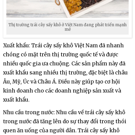
Thị trường trái cây sấy khô ở Việt Nam đang phát triển mạnh
mẽ
Xuất khẩu: Trái cây sấy khô Việt Nam đã nhanh
chóng có mặt trên thị trường quốc tế và được
nhiều quốc gia ưa chuộng. Các sản phẩm này đã
xuất khẩu sang nhiều thị trường, đặc biệt là châu
Âu, Mỹ, Úc và Châu Á. Điều này giúp tạo cơ hội
kinh doanh cho các doanh nghiệp sản xuất và
xuất khẩu.
Nhu cầu trong nước: Nhu cầu về trái cây sấy khô
trong nước đã tăng lên do sự thay đổi trong thói
quen ăn uống của người dân. Trái cây sấy khô