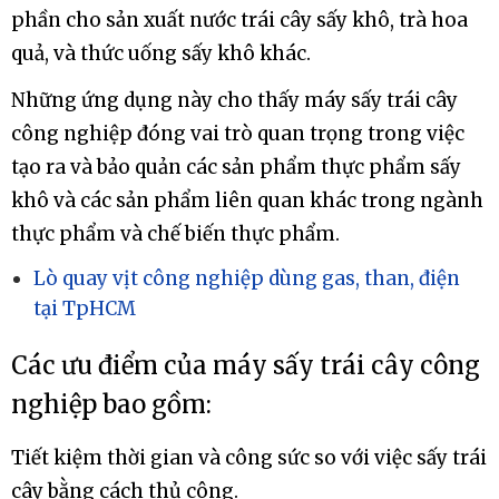
cũng có thể được sử dụng để làm khô các thành
phần cho sản xuất nước trái cây sấy khô, trà hoa
quả, và thức uống sấy khô khác.
Những ứng dụng này cho thấy máy sấy trái cây
công nghiệp đóng vai trò quan trọng trong việc
tạo ra và bảo quản các sản phẩm thực phẩm sấy
khô và các sản phẩm liên quan khác trong ngành
thực phẩm và chế biến thực phẩm.
Lò quay vịt công nghiệp dùng gas, than, điện
tại TpHCM
Các ưu điểm của máy sấy trái cây công
nghiệp bao gồm:
Tiết kiệm thời gian và công sức so với việc sấy trái