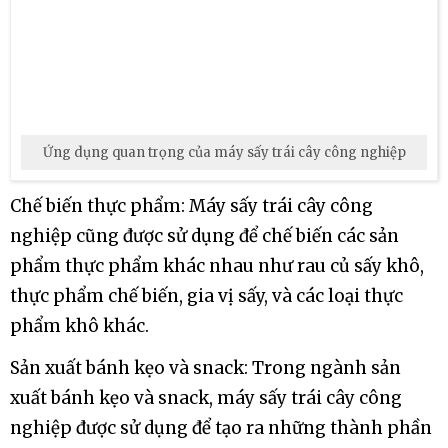
Ứng dụng quan trọng của máy sấy trái cây công nghiệp
Chế biến thực phẩm: Máy sấy trái cây công
nghiệp cũng được sử dụng để chế biến các sản
phẩm thực phẩm khác nhau như rau củ sấy khô,
thực phẩm chế biến, gia vị sấy, và các loại thực
phẩm khô khác.
Sản xuất bánh kẹo và snack: Trong ngành sản
xuất bánh kẹo và snack, máy sấy trái cây công