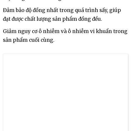
cây bằng cách thủ công.
Đảm bảo độ đồng nhất trong quá trình sấy, giúp
đạt được chất lượng sản phẩm đồng đều.
Giảm nguy cơ ô nhiễm và ô nhiễm vi khuẩn trong
sản phẩm cuối cùng.