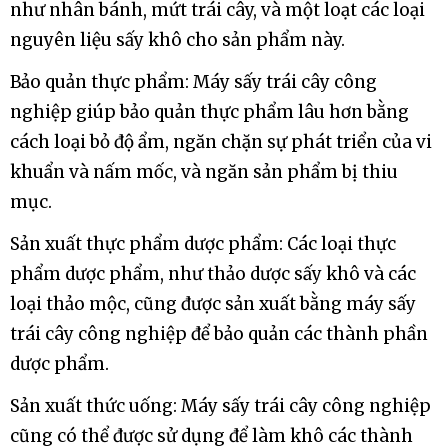
nghiệp được sử dụng để tạo ra những thành phần
như nhân bánh, mứt trái cây, và một loạt các loại
nguyên liệu sấy khô cho sản phẩm này.
Bảo quản thực phẩm: Máy sấy trái cây công
nghiệp giúp bảo quản thực phẩm lâu hơn bằng
cách loại bỏ độ ẩm, ngăn chặn sự phát triển của vi
khuẩn và nấm mốc, và ngăn sản phẩm bị thiu
mục.
Sản xuất thực phẩm dược phẩm: Các loại thực
phẩm dược phẩm, như thảo dược sấy khô và các
loại thảo mộc, cũng được sản xuất bằng máy sấy
trái cây công nghiệp để bảo quản các thành phần
dược phẩm.
Sản xuất thức uống: Máy sấy trái cây công nghiệp