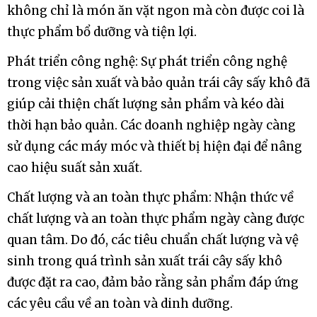
không chỉ là món ăn vặt ngon mà còn được coi là
thực phẩm bổ dưỡng và tiện lợi.
Phát triển công nghệ: Sự phát triển công nghệ
trong việc sản xuất và bảo quản trái cây sấy khô đã
giúp cải thiện chất lượng sản phẩm và kéo dài
thời hạn bảo quản. Các doanh nghiệp ngày càng
sử dụng các máy móc và thiết bị hiện đại để nâng
cao hiệu suất sản xuất.
Chất lượng và an toàn thực phẩm: Nhận thức về
chất lượng và an toàn thực phẩm ngày càng được
quan tâm. Do đó, các tiêu chuẩn chất lượng và vệ
sinh trong quá trình sản xuất trái cây sấy khô
được đặt ra cao, đảm bảo rằng sản phẩm đáp ứng
các yêu cầu về an toàn và dinh dưỡng.