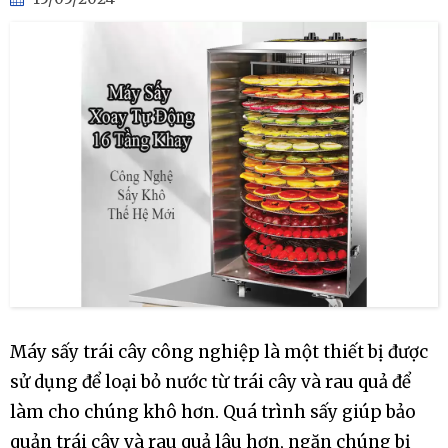
Máy sấy trái cây công nghiệp là một thiết bị được
sử dụng để loại bỏ nước từ trái cây và rau quả để
làm cho chúng khô hơn. Quá trình sấy giúp bảo
quản trái cây và rau quả lâu hơn, ngăn chúng bị