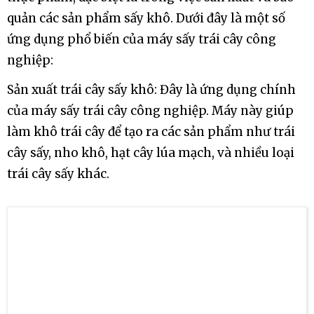
thực phẩm, đặc biệt là trong việc sản xuất và bảo
quản các sản phẩm sấy khô. Dưới đây là một số
ứng dụng phổ biến của máy sấy trái cây công
nghiệp:
Sản xuất trái cây sấy khô: Đây là ứng dụng chính
của máy sấy trái cây công nghiệp. Máy này giúp
làm khô trái cây để tạo ra các sản phẩm như trái
cây sấy, nho khô, hạt cây lúa mạch, và nhiều loại
trái cây sấy khác.