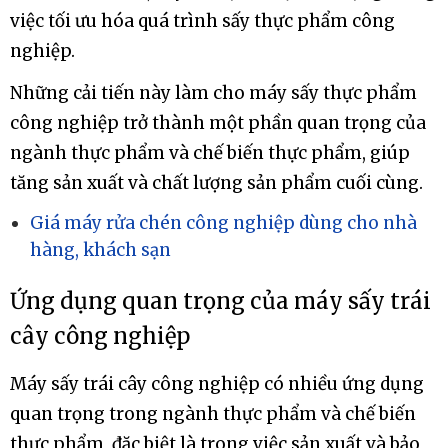
thể lên đến 50%, đây là một số liệu ấn tượng trong
việc tối ưu hóa quá trình sấy thực phẩm công
nghiệp.
Những cải tiến này làm cho máy sấy thực phẩm
công nghiệp trở thành một phần quan trọng của
ngành thực phẩm và chế biến thực phẩm, giúp
tăng sản xuất và chất lượng sản phẩm cuối cùng.
Giá máy rửa chén công nghiệp dùng cho nhà
hàng, khách sạn
Ứng dụng quan trọng của máy sấy trái
cây công nghiệp
Máy sấy trái cây công nghiệp có nhiều ứng dụng
quan trọng trong ngành thực phẩm và chế biến