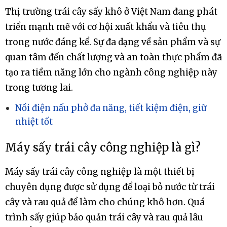
Thị trường trái cây sấy khô ở Việt Nam đang phát
triển mạnh mẽ với cơ hội xuất khẩu và tiêu thụ
trong nước đáng kể. Sự đa dạng về sản phẩm và sự
quan tâm đến chất lượng và an toàn thực phẩm đã
tạo ra tiềm năng lớn cho ngành công nghiệp này
trong tương lai.
Nồi điện nấu phở đa năng, tiết kiệm điện, giữ
nhiệt tốt
Máy sấy trái cây công nghiệp là gì?
Máy sấy trái cây công nghiệp là một thiết bị
chuyên dụng được sử dụng để loại bỏ nước từ trái
cây và rau quả để làm cho chúng khô hơn. Quá
trình sấy giúp bảo quản trái cây và rau quả lâu