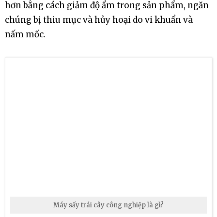
hơn bằng cách giảm độ ẩm trong sản phẩm, ngăn
chúng bị thiu mục và hủy hoại do vi khuẩn và
nấm mốc.