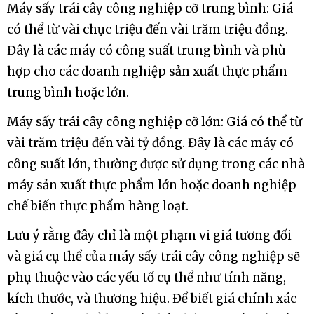
Máy sấy trái cây công nghiệp giá bao nhiêu?
Máy sấy trái cây công nghiệp cỡ trung bình: Giá