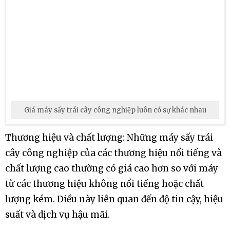
sản xuất lớn hơn.