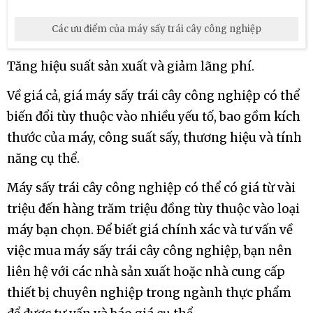
Các ưu điểm của máy sấy trái cây công nghiệp
Tăng hiệu suất sản xuất và giảm lãng phí.
Về giá cả, giá máy sấy trái cây công nghiệp có thể
biến đổi tùy thuộc vào nhiều yếu tố, bao gồm kích
thước của máy, công suất sấy, thương hiệu và tính
năng cụ thể.
Máy sấy trái cây công nghiệp có thể có giá từ vài
triệu đến hàng trăm triệu đồng tùy thuộc vào loại
máy bạn chọn. Để biết giá chính xác và tư vấn về