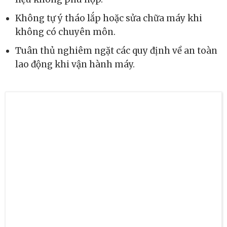
liệu không phù hợp.
Không tự ý tháo lắp hoặc sửa chữa máy khi
không có chuyên môn.
Tuân thủ nghiêm ngặt các quy định về an toàn
lao động khi vận hành máy.