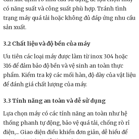
có năng suất và công suất phù hợp. Tránh tình
trạng máy quá tải hoặc không đủ đáp ứng nhu cầu
sản xuất.
3.2 Chất liệu và độ bền của máy
Ưu tiên các loại máy được làm từ inox 304 hoặc
316 để đảm bảo độ bền và vệ sinh an toàn thực
phẩm. Kiểm tra kỹ các mối hàn, độ dày của vật liệu
để đánh giá chất lượng của máy.
3.3 Tính năng an toàn và dễ sử dụng
Lựa chọn máy có các tính năng an toàn như hệ
thống phanh tự động, bảo vệ quá tải, chống rò rỉ
điện,... Giao diện điều khiển đơn giản, dễ hiểu để