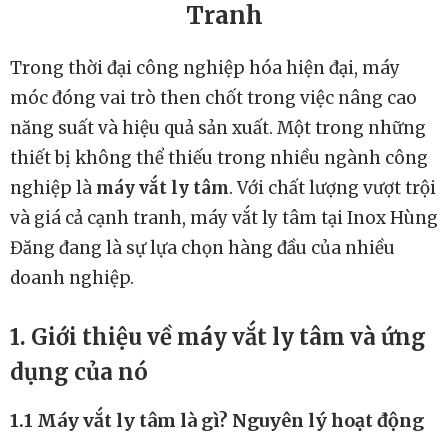
Tranh
Trong thời đại công nghiệp hóa hiện đại, máy
móc đóng vai trò then chốt trong việc nâng cao
năng suất và hiệu quả sản xuất. Một trong những
thiết bị không thể thiếu trong nhiều ngành công
nghiệp là
máy vắt ly tâm
. Với chất lượng vượt trội
và giá cả cạnh tranh, máy vắt ly tâm tại Inox Hùng
Đăng đang là sự lựa chọn hàng đầu của nhiều
doanh nghiệp.
1. Giới thiệu về máy vắt ly tâm và ứng
dụng của nó
1.1 Máy vắt ly tâm là gì? Nguyên lý hoạt động