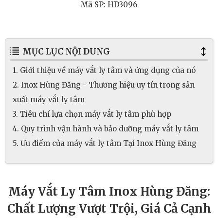
Mã SP: HD3096
MỤC LỤC NỘI DUNG
1. Giới thiệu về máy vắt ly tâm và ứng dụng của nó
2. Inox Hùng Đăng - Thương hiệu uy tín trong sản
xuất máy vắt ly tâm
3. Tiêu chí lựa chọn máy vắt ly tâm phù hợp
4. Quy trình vận hành và bảo dưỡng máy vắt ly tâm
5. Ưu điểm của máy vắt ly tâm Tại Inox Hùng Đăng
Máy Vắt Ly Tâm Inox Hùng Đăng:
Chất Lượng Vượt Trội, Giá Cả Cạnh