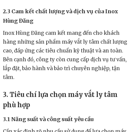
2.3 Cam kết chất lượng và dịch vụ của Inox
Hùng Đăng
Inox Hùng Đăng cam kết mang đến cho khách
hàng những sản phẩm máy vắt ly tâm chất lượng
cao, đáp ứng các tiêu chuẩn kỹ thuật và an toàn.
Bên cạnh đó, công ty còn cung cấp dịch vụ tư vấn,
lắp đặt, bảo hành và bảo trì chuyên nghiệp, tận
tâm.
3. Tiêu chí lựa chọn máy vắt ly tâm
phù hợp
3.1 Năng suất và công suất yêu cầu
Cần xác định rõ nhu cầu sử dụng để lựa chọn máy