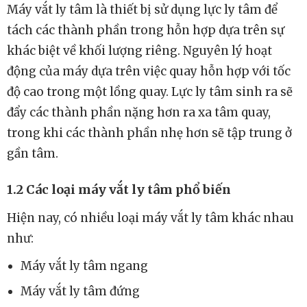
Máy vắt ly tâm là thiết bị sử dụng lực ly tâm để
tách các thành phần trong hỗn hợp dựa trên sự
khác biệt về khối lượng riêng. Nguyên lý hoạt
động của máy dựa trên việc quay hỗn hợp với tốc
độ cao trong một lồng quay. Lực ly tâm sinh ra sẽ
đẩy các thành phần nặng hơn ra xa tâm quay,
trong khi các thành phần nhẹ hơn sẽ tập trung ở
gần tâm.
1.2 Các loại máy vắt ly tâm phổ biến
Hiện nay, có nhiều loại máy vắt ly tâm khác nhau
như:
Máy vắt ly tâm ngang
Máy vắt ly tâm đứng