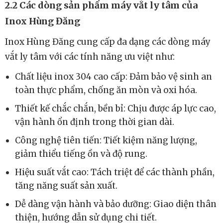
2.2 Các dòng sản phẩm máy vắt ly tâm của
Inox Hùng Đăng
Inox Hùng Đăng cung cấp đa dạng các dòng máy
vắt ly tâm với các tính năng ưu việt như:
Chất liệu inox 304 cao cấp: Đảm bảo vệ sinh an
toàn thực phẩm, chống ăn mòn và oxi hóa.
Thiết kế chắc chắn, bền bỉ: Chịu được áp lực cao,
vận hành ổn định trong thời gian dài.
Công nghệ tiên tiến: Tiết kiệm năng lượng,
giảm thiểu tiếng ồn và độ rung.
Hiệu suất vắt cao: Tách triệt để các thành phần,
tăng năng suất sản xuất.
Dễ dàng vận hành và bảo dưỡng: Giao diện thân
thiện, hướng dẫn sử dụng chi tiết.