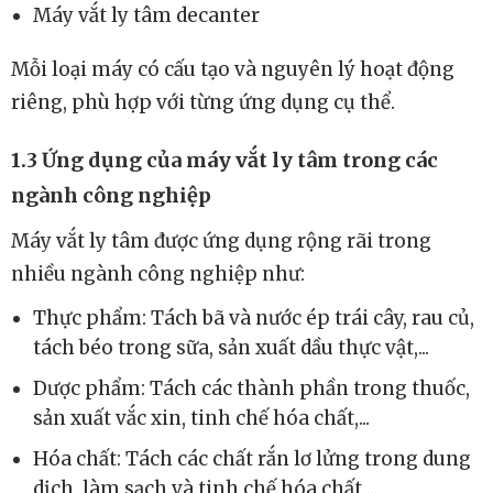
Máy vắt ly tâm decanter
Mỗi loại máy có cấu tạo và nguyên lý hoạt động
riêng, phù hợp với từng ứng dụng cụ thể.
1.3 Ứng dụng của máy vắt ly tâm trong các
ngành công nghiệp
Máy vắt ly tâm được ứng dụng rộng rãi trong
nhiều ngành công nghiệp như:
Thực phẩm: Tách bã và nước ép trái cây, rau củ,
tách béo trong sữa, sản xuất dầu thực vật,...
Dược phẩm: Tách các thành phần trong thuốc,
sản xuất vắc xin, tinh chế hóa chất,...
Hóa chất: Tách các chất rắn lơ lửng trong dung
dịch, làm sạch và tinh chế hóa chất,...