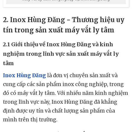
2. Inox Hùng Đăng - Thương hiệu uy
tín trong sản xuất máy vắt ly tâm
2.1 Giới thiệu về Inox Hùng Đăng và kinh
nghiệm trong lĩnh vực sản xuất máy vắt ly
tâm
Inox Hùng Đăng
là đơn vị chuyên sản xuất và
cung cấp các sản phẩm inox công nghiệp, trong
đó có máy vắt ly tâm. Với nhiều năm kinh nghiệm
trong lĩnh vực này, Inox Hùng Đăng đã khẳng
định được uy tín và chất lượng sản phẩm của
mình trên thị trường.