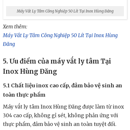
Máy Vắt Ly Tâm Công Nghiệp 50 Lít Tại Inox Hùng Đăng
Xem thêm:
Máy Vắt Ly Tâm Công Nghiệp 50 Lít Tại Inox Hùng
Đăng
5. Ưu điểm của máy vắt ly tâm Tại
Inox Hùng Đăng