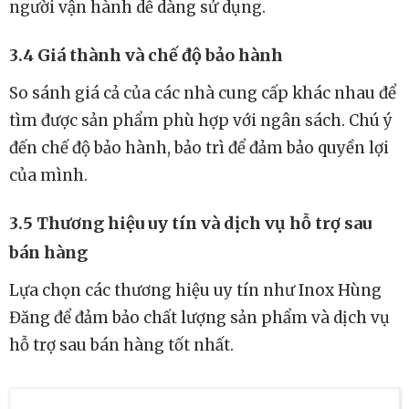
người vận hành dễ dàng sử dụng.
3.4 Giá thành và chế độ bảo hành
So sánh giá cả của các nhà cung cấp khác nhau để
tìm được sản phẩm phù hợp với ngân sách. Chú ý
đến chế độ bảo hành, bảo trì để đảm bảo quyền lợi
của mình.
3.5 Thương hiệu uy tín và dịch vụ hỗ trợ sau
bán hàng
Lựa chọn các thương hiệu uy tín như Inox Hùng
Đăng để đảm bảo chất lượng sản phẩm và dịch vụ
hỗ trợ sau bán hàng tốt nhất.