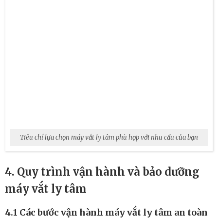
Tiêu chí lựa chọn máy vắt ly tâm phù hợp với nhu cầu của bạn
4. Quy trình vận hành và bảo dưỡng
máy vắt ly tâm