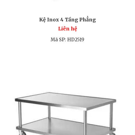
Kệ Inox 4 Tầng Phẳng
Liên hệ
Mã SP: HD2519