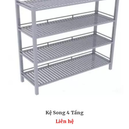
Kệ Song 4 Tầng
Liên hệ