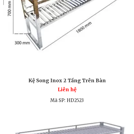
Kệ Song Inox 2 Tầng Trên Bàn
Liên hệ
Mã SP: HD2523