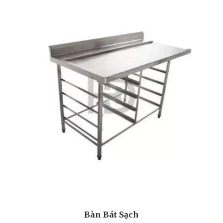
Bàn Bát Sạch