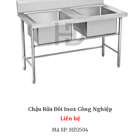
Chậu Rửa Đôi Inox Công Nghiệp
Liên hệ
Mã SP: HD2504