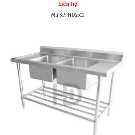
Liên hệ
Mã SP: HD2511