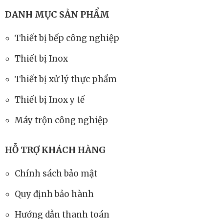
DANH MỤC SẢN PHẨM
Thiết bị bếp công nghiệp
Thiết bị Inox
Thiết bị xử lý thực phẩm
Thiết bị Inox y tế
Máy trộn công nghiệp
HỖ TRỢ KHÁCH HÀNG
Chính sách bảo mật
Quy định bảo hành
Hướng dẫn thanh toán