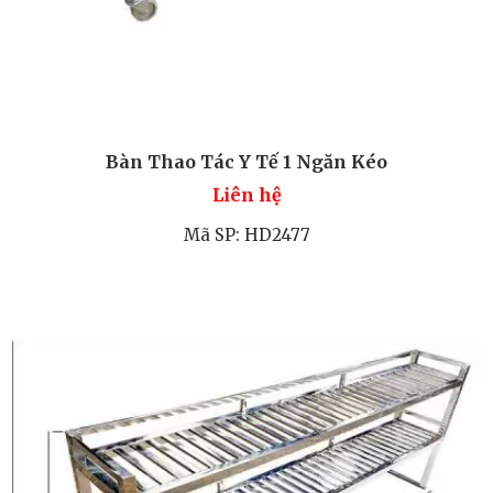
Bàn Thao Tác Y Tế 1 Ngăn Kéo
Liên hệ
Mã SP: HD2477