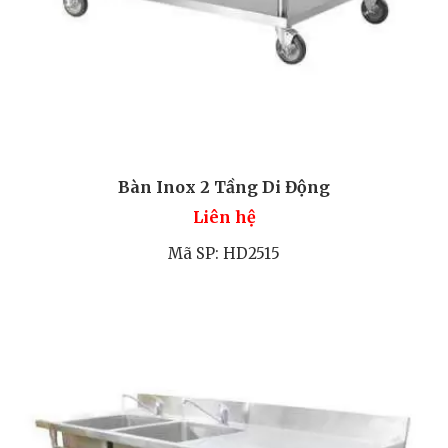
Bàn Inox 2 Tầng Di Động
Liên hệ
Mã SP: HD2515