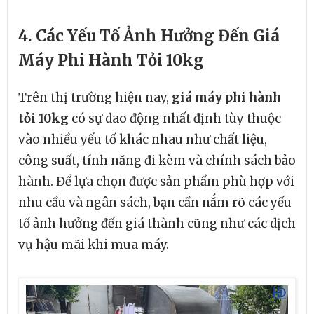
4. Các Yếu Tố Ảnh Hưởng Đến Giá
Máy Phi Hành Tỏi 10kg
Trên thị trường hiện nay,
giá máy phi hành
tỏi 10kg
có sự dao động nhất định tùy thuộc
vào nhiều yếu tố khác nhau như chất liệu,
công suất, tính năng đi kèm và chính sách bảo
hành. Để lựa chọn được sản phẩm phù hợp với
nhu cầu và ngân sách, bạn cần nắm rõ các yếu
tố ảnh hưởng đến giá thành cũng như các dịch
vụ hậu mãi khi mua máy.