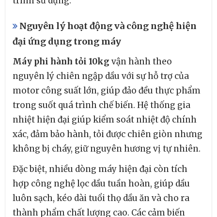
trình sử dụng.
Nguyên lý hoạt động và công nghệ hiện
đại ứng dụng trong máy
Máy phi hành tỏi 10kg
vận hành theo
nguyên lý chiên ngập dầu với sự hỗ trợ của
motor công suất lớn, giúp đảo đều thực phẩm
trong suốt quá trình chế biến. Hệ thống gia
nhiệt hiện đại giúp kiểm soát nhiệt độ chính
xác, đảm bảo hành, tỏi được chiên giòn nhưng
không bị cháy, giữ nguyên hương vị tự nhiên.
Đặc biệt, nhiều dòng máy hiện đại còn tích
hợp công nghệ lọc dầu tuần hoàn, giúp dầu
luôn sạch, kéo dài tuổi thọ dầu ăn và cho ra
thành phẩm chất lượng cao. Các cảm biến