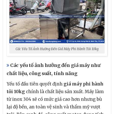
Các Yếu Tố Ảnh Hưởng Đến Giá Máy Phi Hành Tỏi 10kg
Các yếu tố ảnh hưởng đến giá máy như
chất liệu, công suất, tính năng
Yếu tố đầu tiên quyết định
giá máy phi hành
tỏi 10kg
chính là chất liệu sản xuất. Máy làm
từ inox 304 sẽ có mức giá cao hơn nhưng bù
lại độ bền, an toàn vệ sinh và thẩm mỹ vượt