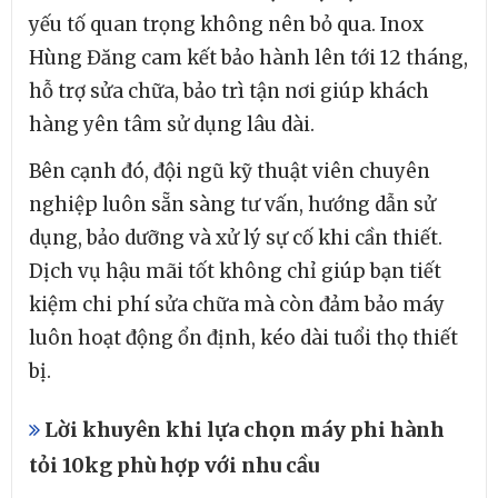
yếu tố quan trọng không nên bỏ qua. Inox
Hùng Đăng cam kết bảo hành lên tới 12 tháng,
hỗ trợ sửa chữa, bảo trì tận nơi giúp khách
hàng yên tâm sử dụng lâu dài.
Bên cạnh đó, đội ngũ kỹ thuật viên chuyên
nghiệp luôn sẵn sàng tư vấn, hướng dẫn sử
dụng, bảo dưỡng và xử lý sự cố khi cần thiết.
Dịch vụ hậu mãi tốt không chỉ giúp bạn tiết
kiệm chi phí sửa chữa mà còn đảm bảo máy
luôn hoạt động ổn định, kéo dài tuổi thọ thiết
bị.
Lời khuyên khi lựa chọn máy phi hành
tỏi 10kg phù hợp với nhu cầu