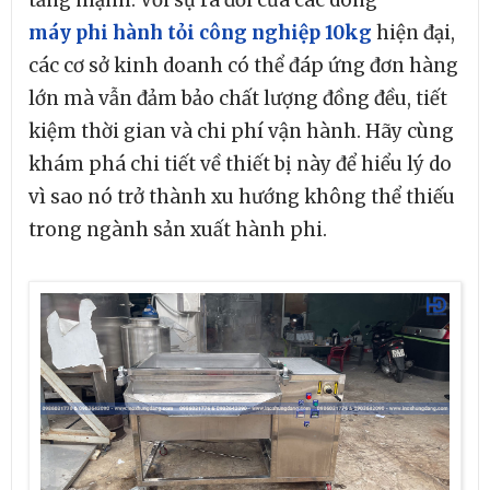
máy phi hành tỏi công nghiệp 10kg
hiện đại,
các cơ sở kinh doanh có thể đáp ứng đơn hàng
lớn mà vẫn đảm bảo chất lượng đồng đều, tiết
kiệm thời gian và chi phí vận hành. Hãy cùng
khám phá chi tiết về thiết bị này để hiểu lý do
vì sao nó trở thành xu hướng không thể thiếu
trong ngành sản xuất hành phi.