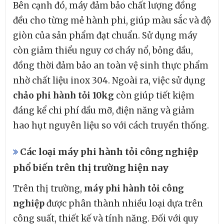
Bên cạnh đó, máy đảm bảo chất lượng đồng
đều cho từng mẻ hành phi, giúp màu sắc và độ
giòn của sản phẩm đạt chuẩn. Sử dụng máy
còn giảm thiểu nguy cơ cháy nổ, bỏng dầu,
đồng thời đảm bảo an toàn vệ sinh thực phẩm
nhờ chất liệu inox 304. Ngoài ra, việc sử dụng
chảo phi hành tỏi 10kg
còn giúp tiết kiệm
đáng kể chi phí dầu mỡ, điện năng và giảm
hao hụt nguyên liệu so với cách truyền thống.
Các loại máy phi hành tỏi công nghiệp
phổ biến trên thị trường hiện nay
Trên thị trường,
máy phi hành tỏi công
nghiệp
được phân thành nhiều loại dựa trên
công suất, thiết kế và tính năng. Đối với quy