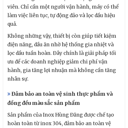
viên. Chỉ cần một người vận hành, máy có thể
làm việc liên tục, tự động đảo và lọc dầu hiệu
quả.
Không những vậy, thiết bị còn giúp tiết kiệm
điện năng, dầu ăn nhờ hệ thống gia nhiệt và
lọc dầu tuần hoàn. Đây chính là giải pháp tối
ưu để các doanh nghiệp giảm chi phí vận
hành, gia tăng lợi nhuận mà không cần tăng
nhân sự.
Đảm bảo an toàn vệ sinh thực phẩm và
đồng đều màu sắc sản phẩm
Sản phẩm của Inox Hùng Đăng được chế tạo
hoàn toàn từ inox 304, đảm bảo an toàn vệ