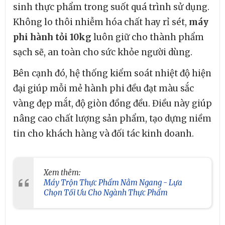
sinh thực phẩm trong suốt quá trình sử dụng.
Không lo thôi nhiễm hóa chất hay rỉ sét,
máy
phi hành tỏi 10kg
luôn giữ cho thành phẩm
sạch sẽ, an toàn cho sức khỏe người dùng.
Bên cạnh đó, hệ thống kiểm soát nhiệt độ hiện
đại giúp mỗi mẻ hành phi đều đạt màu sắc
vàng đẹp mắt, độ giòn đồng đều. Điều này giúp
nâng cao chất lượng sản phẩm, tạo dựng niềm
tin cho khách hàng và đối tác kinh doanh.
Xem thêm:
Máy Trộn Thực Phẩm Nằm Ngang - Lựa
Chọn Tối Ưu Cho Ngành Thực Phẩm