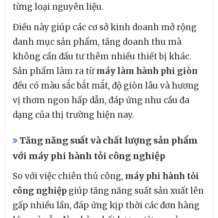
từng loại nguyên liệu.
Điều này giúp các cơ sở kinh doanh mở rộng
danh mục sản phẩm, tăng doanh thu mà
không cần đầu tư thêm nhiều thiết bị khác.
Sản phẩm làm ra từ
máy làm hành phi giòn
đều có màu sắc bắt mắt, độ giòn lâu và hương
vị thơm ngon hấp dẫn, đáp ứng nhu cầu đa
dạng của thị trường hiện nay.
Tăng năng suất và chất lượng sản phẩm
với máy phi hành tỏi công nghiệp
So với việc chiên thủ công,
máy phi hành tỏi
công nghiệp
giúp tăng năng suất sản xuất lên
gấp nhiều lần, đáp ứng kịp thời các đơn hàng