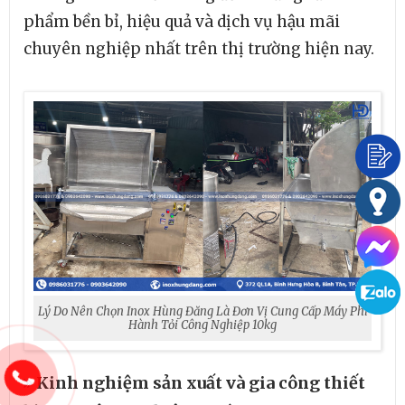
phẩm bền bỉ, hiệu quả và dịch vụ hậu mãi
chuyên nghiệp nhất trên thị trường hiện nay.
Lý Do Nên Chọn Inox Hùng Đăng Là Đơn Vị Cung Cấp Máy Phi
Hành Tỏi Công Nghiệp 10kg
Kinh nghiệm sản xuất và gia công thiết