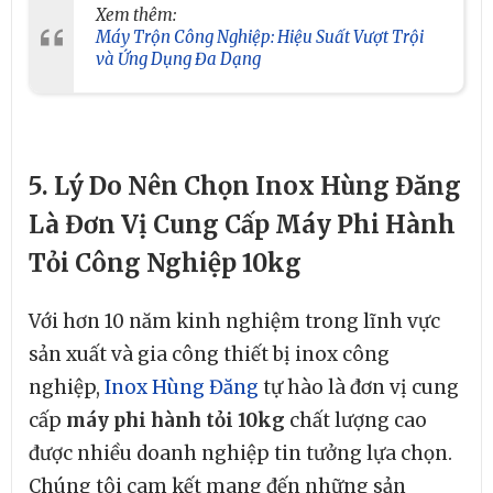
Xem thêm:
Máy Trộn Công Nghiệp: Hiệu Suất Vượt Trội
và Ứng Dụng Đa Dạng
5. Lý Do Nên Chọn Inox Hùng Đăng
Là Đơn Vị Cung Cấp Máy Phi Hành
Tỏi Công Nghiệp 10kg
Với hơn 10 năm kinh nghiệm trong lĩnh vực
sản xuất và gia công thiết bị inox công
nghiệp,
Inox Hùng Đăng
tự hào là đơn vị cung
cấp
máy phi hành tỏi 10kg
chất lượng cao
được nhiều doanh nghiệp tin tưởng lựa chọn.
Chúng tôi cam kết mang đến những sản