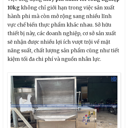
10kg
không chỉ giới hạn trong việc sản xuất
hành phi mà còn mở rộng sang nhiều lĩnh
vực chế biến thực phẩm khác nhau. Sở hữu
thiết bị này, các doanh nghiệp, cơ sở sản xuất
sẽ nhận được nhiều lợi ích vượt trội về mặt
năng suất, chất lượng sản phẩm cũng như tiết
kiệm tối đa chi phí và nguồn nhân lực.