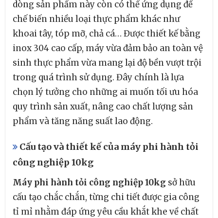
dòng sản phẩm này còn có thể ứng dụng để
chế biến nhiều loại thực phẩm khác như
khoai tây, tóp mỡ, chả cá… Được thiết kế bằng
inox 304 cao cấp, máy vừa đảm bảo an toàn vệ
sinh thực phẩm vừa mang lại độ bền vượt trội
trong quá trình sử dụng. Đây chính là lựa
chọn lý tưởng cho những ai muốn tối ưu hóa
quy trình sản xuất, nâng cao chất lượng sản
phẩm và tăng năng suất lao động.
Cấu tạo và thiết kế của máy phi hành tỏi
công nghiệp 10kg
Máy phi hành tỏi công nghiệp 10kg
sở hữu
cấu tạo chắc chắn, từng chi tiết được gia công
tỉ mỉ nhằm đáp ứng yêu cầu khắt khe về chất