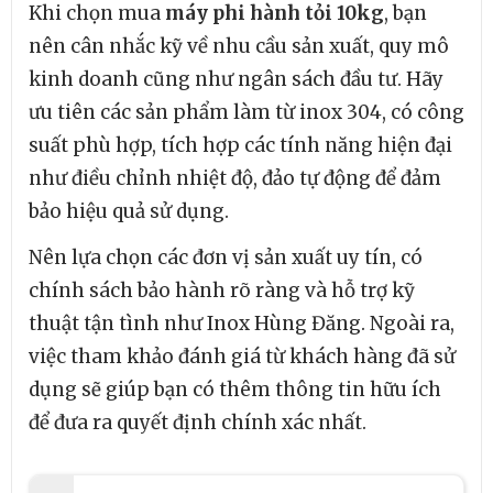
Khi chọn mua
máy phi hành tỏi 10kg
, bạn
nên cân nhắc kỹ về nhu cầu sản xuất, quy mô
kinh doanh cũng như ngân sách đầu tư. Hãy
ưu tiên các sản phẩm làm từ inox 304, có công
suất phù hợp, tích hợp các tính năng hiện đại
như điều chỉnh nhiệt độ, đảo tự động để đảm
bảo hiệu quả sử dụng.
Nên lựa chọn các đơn vị sản xuất uy tín, có
chính sách bảo hành rõ ràng và hỗ trợ kỹ
thuật tận tình như Inox Hùng Đăng. Ngoài ra,
việc tham khảo đánh giá từ khách hàng đã sử
dụng sẽ giúp bạn có thêm thông tin hữu ích
để đưa ra quyết định chính xác nhất.