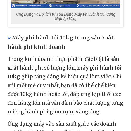
Ứng Dụng và Lợi Ích Khi Sử Dụng Máy Phi Hành Tỏi Công
Nghiệp 10kg
Máy phi hành tỏi 10kg trong sản xuất
hành phi kinh doanh
Trong kinh doanh thực phẩm, đặc biệt là sản
xuất hành phi số lượng lớn,
máy phi hành tỏi
10kg
giúp tăng đáng kể hiệu quả làm việc. Chỉ
với một mẻ duy nhất, bạn đã có thể chế biến
được 10kg hành hoặc tỏi, đáp ứng kịp thời các
đơn hàng lớn mà vẫn đảm bảo chất lượng từng
miếng hành phi giòn rụm, vàng óng.
Ứng dụng máy vào sản xuất giúp các doanh