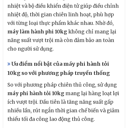
nhiệt và bộ điều khiển điện tử giúp điều chỉnh
nhiệt độ, thời gian chiên linh hoạt, phù hợp
với từng loại thực phẩm khác nhau. Nhờ đó,
máy làm hành phi 10kg
không chỉ mang lại
năng suất vượt trội mà còn đảm bảo an toàn
cho người sử dụng.
Ưu điểm nổi bật của máy phi hành tỏi
10kg so với phương pháp truyền thống
So với phương pháp chiên thủ công, sử dụng
máy phi hành tỏi 10kg
mang lại hàng loạt lợi
ích vượt trội. Đầu tiên là tăng năng suất gấp
nhiều lần, rút ngắn thời gian chế biến và giảm
thiểu tối đa công lao động thủ công.