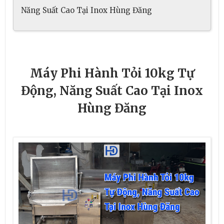
Năng Suất Cao Tại Inox Hùng Đăng
Máy Phi Hành Tỏi 10kg Tự
Động, Năng Suất Cao Tại Inox
Hùng Đăng