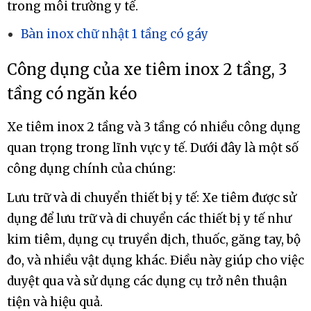
trong môi trường y tế.
Bàn inox chữ nhật 1 tầng có gáy
Công dụng của xe tiêm inox 2 tầng, 3
tầng có ngăn kéo
Xe tiêm inox 2 tầng và 3 tầng có nhiều công dụng
quan trọng trong lĩnh vực y tế. Dưới đây là một số
công dụng chính của chúng:
Lưu trữ và di chuyển thiết bị y tế: Xe tiêm được sử
dụng để lưu trữ và di chuyển các thiết bị y tế như
kim tiêm, dụng cụ truyền dịch, thuốc, găng tay, bộ
đo, và nhiều vật dụng khác. Điều này giúp cho việc
duyệt qua và sử dụng các dụng cụ trở nên thuận
tiện và hiệu quả.