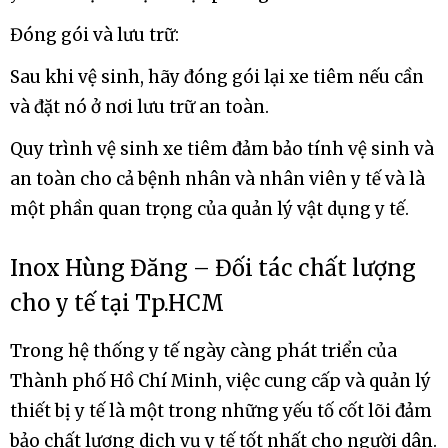
Đóng gói và lưu trữ:
Sau khi vệ sinh, hãy đóng gói lại xe tiêm nếu cần
và đặt nó ở nơi lưu trữ an toàn.
Quy trình vệ sinh xe tiêm đảm bảo tính vệ sinh và
an toàn cho cả bệnh nhân và nhân viên y tế và là
một phần quan trọng của quản lý vật dụng y tế.
Inox Hùng Đăng – Đối tác chất lượng
cho y tế tại Tp.HCM
Trong hệ thống y tế ngày càng phát triển của
Thành phố Hồ Chí Minh, việc cung cấp và quản lý
thiết bị y tế là một trong những yếu tố cốt lõi đảm
bảo chất lượng dịch vụ y tế tốt nhất cho người dân.