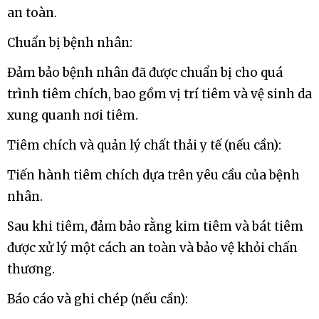
an toàn.
Chuẩn bị bệnh nhân:
Đảm bảo bệnh nhân đã được chuẩn bị cho quá
trình tiêm chích, bao gồm vị trí tiêm và vệ sinh da
xung quanh nơi tiêm.
Tiêm chích và quản lý chất thải y tế (nếu cần):
Tiến hành tiêm chích dựa trên yêu cầu của bệnh
nhân.
Sau khi tiêm, đảm bảo rằng kim tiêm và bát tiêm
được xử lý một cách an toàn và bảo vệ khỏi chấn
thương.
Báo cáo và ghi chép (nếu cần):