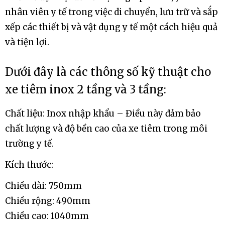
nhân viên y tế trong việc di chuyển, lưu trữ và sắp
xếp các thiết bị và vật dụng y tế một cách hiệu quả
và tiện lợi.
Dưới đây là các thông số kỹ thuật cho
xe tiêm inox 2 tầng và 3 tầng:
Chất liệu: Inox nhập khẩu – Điều này đảm bảo
chất lượng và độ bền cao của xe tiêm trong môi
trường y tế.
Kích thước:
Chiều dài: 750mm
Chiều rộng: 490mm
Chiều cao: 1040mm