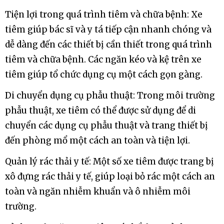
Tiện lợi trong quá trình tiêm và chữa bệnh: Xe
tiêm giúp bác sĩ và y tá tiếp cận nhanh chóng và
dễ dàng đến các thiết bị cần thiết trong quá trình
tiêm và chữa bệnh. Các ngăn kéo và kệ trên xe
tiêm giúp tổ chức dụng cụ một cách gọn gàng.
Di chuyển dụng cụ phẫu thuật: Trong môi trường
phẫu thuật, xe tiêm có thể được sử dụng để di
chuyển các dụng cụ phẫu thuật và trang thiết bị
đến phòng mổ một cách an toàn và tiện lợi.
Quản lý rác thải y tế: Một số xe tiêm được trang bị
xô đựng rác thải y tế, giúp loại bỏ rác một cách an
toàn và ngăn nhiễm khuẩn và ô nhiễm môi
trường.