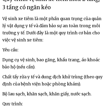
3 tầng có ngăn kéo
Vệ sinh xe tiêm là một phần quan trọng của quản
lý vật dụng y tế và đảm bảo sự an toàn trong môi
trường y tế. Dưới đây là một quy trình cơ bản cho
việc vệ sinh xe tiêm:
Yêu cầu:
Dụng cụ vệ sinh, bao găng, khẩu trang, áo khoác
bảo hộ (nếu cần).
Chất tẩy rửa y tế và dung dịch khử trùng (theo quy
định của bệnh viện hoặc phòng khám).
Bộ lau sạch, khăn sạch, khăn giấy, nước sạch.
Quy trình: