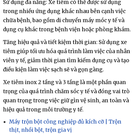
Sử dụng đa năng: Xe tiêm có thể được sử dụng
trong nhiều ứng dụng khác nhau bên cạnh việc
chữa bệnh, bao gồm di chuyển máy móc y tế và
dụng cụ khác trong bệnh viện hoặc phòng khám.
Tăng hiệu quả và tiết kiệm thời gian: Sử dụng xe
tiêm giúp tối ưu hóa quá trình làm việc của nhân
viên y tế, giảm thời gian tìm kiếm dụng cụ và tạo
điều kiện làm việc sạch sẽ và gọn gàng.
Xe tiêm inox 2 tầng và 3 tầng là một phần quan
trọng của quá trình chăm sóc y tế và đóng vai trò
quan trọng trong việc giữ gìn vệ sinh, an toàn và
hiệu quả trong môi trường y tế.
Máy trộn bột công nghiệp đủ kích cỡ | Trộn
thịt, nhồi bột, trộn gia vị