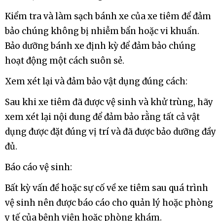
Kiểm tra và làm sạch bánh xe của xe tiêm để đảm
bảo chúng không bị nhiễm bẩn hoặc vi khuẩn.
Bảo dưỡng bánh xe định kỳ để đảm bảo chúng
hoạt động một cách suôn sẻ.
Xem xét lại và đảm bảo vật dụng đúng cách:
Sau khi xe tiêm đã được vệ sinh và khử trùng, hãy
xem xét lại nội dung để đảm bảo rằng tất cả vật
dụng được đặt đúng vị trí và đã được bảo dưỡng đầy
đủ.
Báo cáo vệ sinh:
Bất kỳ vấn đề hoặc sự cố về xe tiêm sau quá trình
vệ sinh nên được báo cáo cho quản lý hoặc phòng
y tế của bệnh viện hoặc phòng khám.