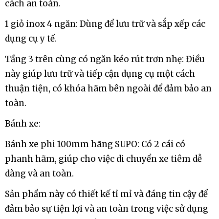
cách an toàn.
1 giỏ inox 4 ngăn: Dùng để lưu trữ và sắp xếp các
dụng cụ y tế.
Tầng 3 trên cùng có ngăn kéo rút trơn nhẹ: Điều
này giúp lưu trữ và tiếp cận dụng cụ một cách
thuận tiện, có khóa hãm bên ngoài để đảm bảo an
toàn.
Bánh xe:
Bánh xe phi 100mm hãng SUPO: Có 2 cái có
phanh hãm, giúp cho việc di chuyển xe tiêm dễ
dàng và an toàn.
Sản phẩm này có thiết kế tỉ mỉ và đáng tin cậy để
đảm bảo sự tiện lợi và an toàn trong việc sử dụng