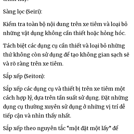
Sàng lọc (Seiri):
Kiểm tra toàn bộ nội dung trên xe tiêm và loại bỏ
những vật dụng không cần thiết hoặc hỏng hóc.
Tách biệt các dụng cụ cần thiết và loại bỏ những
thứ không còn sử dụng để tạo không gian sạch sẽ
và rõ ràng trên xe tiêm.
Sắp xếp (Seiton):
Sắp xếp các dụng cụ và thiết bị trên xe tiêm một
cách hợp lý, dựa trên tần suất sử dụng. Đặt những
dụng cụ thường xuyên sử dụng ở những vị trí dễ
tiếp cận và nhìn thấy nhất.
Sắp xếp theo nguyên tắc “một đặt một lấy” để