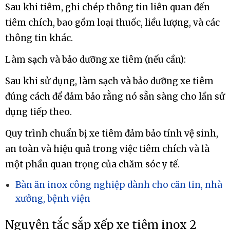
Sau khi tiêm, ghi chép thông tin liên quan đến
tiêm chích, bao gồm loại thuốc, liều lượng, và các
thông tin khác.
Làm sạch và bảo dưỡng xe tiêm (nếu cần):
Sau khi sử dụng, làm sạch và bảo dưỡng xe tiêm
đúng cách để đảm bảo rằng nó sẵn sàng cho lần sử
dụng tiếp theo.
Quy trình chuẩn bị xe tiêm đảm bảo tính vệ sinh,
an toàn và hiệu quả trong việc tiêm chích và là
một phần quan trọng của chăm sóc y tế.
Bàn ăn inox công nghiệp dành cho căn tin, nhà
xưởng, bệnh viện
Nguyên tắc sắp xếp xe tiêm inox 2