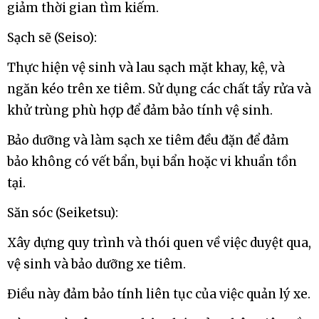
giảm thời gian tìm kiếm.
Sạch sẽ (Seiso):
Thực hiện vệ sinh và lau sạch mặt khay, kệ, và
ngăn kéo trên xe tiêm. Sử dụng các chất tẩy rửa và
khử trùng phù hợp để đảm bảo tính vệ sinh.
Bảo dưỡng và làm sạch xe tiêm đều đặn để đảm
bảo không có vết bẩn, bụi bẩn hoặc vi khuẩn tồn
tại.
Săn sóc (Seiketsu):
Xây dựng quy trình và thói quen về việc duyệt qua,
vệ sinh và bảo dưỡng xe tiêm.
Điều này đảm bảo tính liên tục của việc quản lý xe.