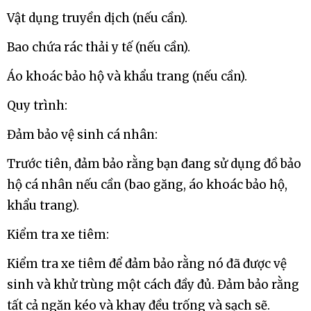
Vật dụng truyền dịch (nếu cần).
Bao chứa rác thải y tế (nếu cần).
Áo khoác bảo hộ và khẩu trang (nếu cần).
Quy trình:
Đảm bảo vệ sinh cá nhân:
Trước tiên, đảm bảo rằng bạn đang sử dụng đồ bảo
hộ cá nhân nếu cần (bao găng, áo khoác bảo hộ,
khẩu trang).
Kiểm tra xe tiêm:
Kiểm tra xe tiêm để đảm bảo rằng nó đã được vệ
sinh và khử trùng một cách đầy đủ. Đảm bảo rằng
tất cả ngăn kéo và khay đều trống và sạch sẽ.