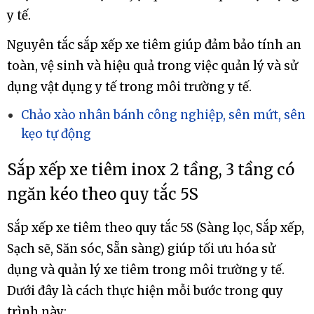
y tế.
Nguyên tắc sắp xếp xe tiêm giúp đảm bảo tính an
toàn, vệ sinh và hiệu quả trong việc quản lý và sử
dụng vật dụng y tế trong môi trường y tế.
Chảo xào nhân bánh công nghiệp, sên mứt, sên
kẹo tự động
Sắp xếp xe tiêm inox 2 tầng, 3 tầng có
ngăn kéo theo quy tắc 5S
Sắp xếp xe tiêm theo quy tắc 5S (Sàng lọc, Sắp xếp,
Sạch sẽ, Săn sóc, Sẵn sàng) giúp tối ưu hóa sử
dụng và quản lý xe tiêm trong môi trường y tế.
Dưới đây là cách thực hiện mỗi bước trong quy
trình này: