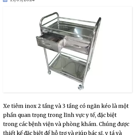
Xe tiêm inox 2 tầng và 3 tầng có ngăn kéo là một
phần quan trọng trong lĩnh vực y tế, đặc biệt
trong các bệnh viện và phòng khám. Chúng được
thiết kế đặc biệt để hỗ trợ và giúp bác sĩ, y tá và