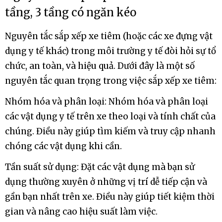
tầng, 3 tầng có ngăn kéo
Nguyên tắc sắp xếp xe tiêm (hoặc các xe đựng vật
dụng y tế khác) trong môi trường y tế đòi hỏi sự tổ
chức, an toàn, và hiệu quả. Dưới đây là một số
nguyên tắc quan trọng trong việc sắp xếp xe tiêm:
Nhóm hóa và phân loại: Nhóm hóa và phân loại
các vật dụng y tế trên xe theo loại và tính chất của
chúng. Điều này giúp tìm kiếm và truy cập nhanh
chóng các vật dụng khi cần.
Tần suất sử dụng: Đặt các vật dụng mà bạn sử
dụng thường xuyên ở những vị trí dễ tiếp cận và
gần bạn nhất trên xe. Điều này giúp tiết kiệm thời
gian và nâng cao hiệu suất làm việc.