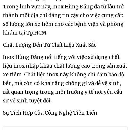
Trong lĩnh vực này, Inox Hùng Đăng đã từ lâu trở
thành một địa chỉ đáng tin cậy cho việc cung cấp
số lượng lớn xe tiêm cho các bệnh viện và phòng
khám tại Tp.HCM.
Chất Lượng Đến Từ Chất Liệu Xuất Sắc
Inox Hùng Đăng nổi tiếng với việc sử dụng chất
liệu inox nhập khẩu chất lượng cao trong sản xuất
xe tiêm. Chất liệu inox này không chỉ đảm bảo độ
bền, mà còn có khả năng chống gỉ và dễ vệ sinh,
rất quan trọng trong môi trường y tế nơi yêu cầu
sự vệ sinh tuyệt đối.
Sự Tích Hợp Của Công Nghệ Tiên Tiến