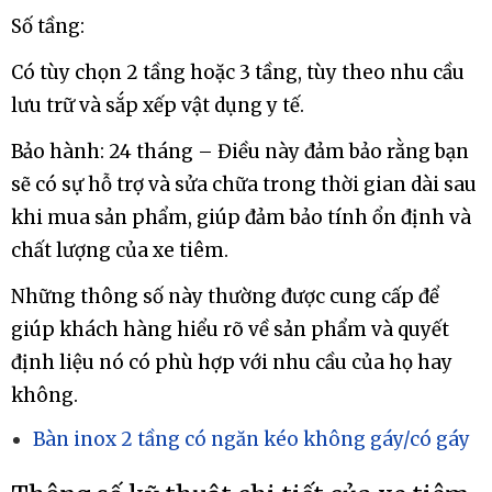
Số tầng:
Có tùy chọn 2 tầng hoặc 3 tầng, tùy theo nhu cầu
lưu trữ và sắp xếp vật dụng y tế.
Bảo hành: 24 tháng – Điều này đảm bảo rằng bạn
sẽ có sự hỗ trợ và sửa chữa trong thời gian dài sau
khi mua sản phẩm, giúp đảm bảo tính ổn định và
chất lượng của xe tiêm.
Những thông số này thường được cung cấp để
giúp khách hàng hiểu rõ về sản phẩm và quyết
định liệu nó có phù hợp với nhu cầu của họ hay
không.
Bàn inox 2 tầng có ngăn kéo không gáy/có gáy