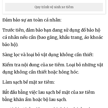
Quy trình vệ sinh xe tiêm
Đảm bảo sự an toàn cá nhân:
Trước tiên, đảm bảo bạn đang sử dụng đồ bảo hộ
cá nhân nếu cần (bao găng, khẩu trang, áo khoác
bảo hộ).
Sàng lọc và loại bỏ vật dụng không cần thiết:
Kiểm tra nội dung của xe tiêm. Loại bỏ những vật
dụng không cần thiết hoặc hỏng hóc.
Làm sạch bề mặt xe tiêm:
Bắt đầu bằng việc lau sạch bề mặt của xe tiêm
bằng khăn ẩm hoặc bộ lau sạch.