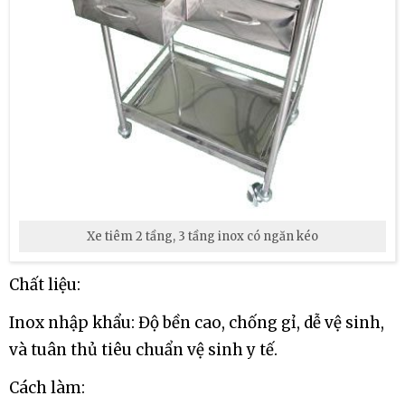
Xe tiêm 2 tầng, 3 tầng inox có ngăn kéo
Chất liệu:
Inox nhập khẩu: Độ bền cao, chống gỉ, dễ vệ sinh,
và tuân thủ tiêu chuẩn vệ sinh y tế.
Cách làm: