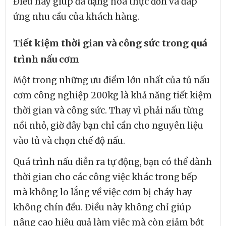
Điều này giúp đa dạng hóa thực đơn và đáp
ứng nhu cầu của khách hàng.
Tiết kiệm thời gian và công sức trong quá
trình nấu cơm
Một trong những ưu điểm lớn nhất của tủ nấu
cơm công nghiệp 200kg là khả năng tiết kiệm
thời gian và công sức. Thay vì phải nấu từng
nồi nhỏ, giờ đây bạn chỉ cần cho nguyên liệu
vào tủ và chọn chế độ nấu.
Quá trình nấu diễn ra tự động, bạn có thể dành
thời gian cho các công việc khác trong bếp
mà không lo lắng về việc cơm bị cháy hay
không chín đều. Điều này không chỉ giúp
nâng cao hiệu quả làm việc mà còn giảm bớt