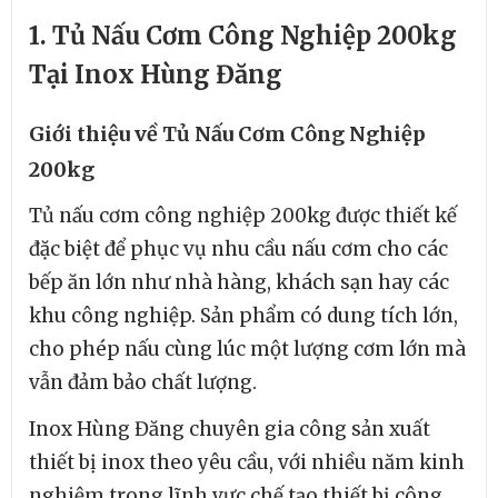
1. Tủ Nấu Cơm Công Nghiệp 200kg
Tại Inox Hùng Đăng
Giới thiệu về Tủ Nấu Cơm Công Nghiệp
200kg
Tủ nấu cơm công nghiệp 200kg được thiết kế
đặc biệt để phục vụ nhu cầu nấu cơm cho các
bếp ăn lớn như nhà hàng, khách sạn hay các
khu công nghiệp. Sản phẩm có dung tích lớn,
cho phép nấu cùng lúc một lượng cơm lớn mà
vẫn đảm bảo chất lượng.
Inox Hùng Đăng chuyên gia công sản xuất
thiết bị inox theo yêu cầu, với nhiều năm kinh
nghiệm trong lĩnh vực chế tạo thiết bị công