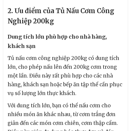
2. Ưu điểm của Tủ Nấu Cơm Công
Nghiệp 200kg
Dung tích lớn phù hợp cho nhà hàng,
khách sạn
Tủ nấu cơm công nghiệp 200kg có dung tích
lớn, cho phép nấu lên đến 200kg cơm trong
một lần. Điều này rất phù hợp cho các nhà
hàng, khách sạn hoặc bếp ăn tập thể cần phục
vụ số lượng lớn thực khách.
Với dung tích lớn, bạn có thể nấu cơm cho
nhiều món ăn khác nhau, từ cơm trắng đơn
giản đến các món cơm chiên, cơm thập cẩm.