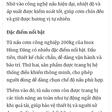
Nhờ vào công nghệ nấu hiện đại, nhiệt độ và
áp suất được kiểm soát tốt, giúp cơm chín đều
và giữ được hương vị tự nhiên.
Đặc điểm nổi bật
Tủ nấu cơm công nghiệp 200kg của Inox
Hùng Đăng có nhiều đặc điểm nổi bật. Đầu
tiên, thiết kế chắc chắn, dễ dàng vận hành và
bảo trì. Thứ hai, sản phẩm được trang bị hệ
thống điều khiển thông minh, cho phép
người dùng dễ dàng chọn chế độ nấu phù hợp.
Thêm vào đó, tủ nấu cơm còn được trang bị
các tính năng an toàn như tự động ngắt điện
khi quá tải, giúp bảo vệ thiết bị và người sử