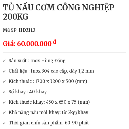
TỦ NẤU CƠM CÔNG NGHIỆP
200KG
Mã SP:
HD3113
đ
Giá: 60.000.000
Sản xuất : Inox Hùng Đăng
Chất liệu : Inox 304 cao cấp, dày 1,2 mm
Kích thước : 1700 x 3200 x 500 (mm)
Số khay : 40 khay
Kích thước khay: 450 x 650 x 75 (mm)
Khả năng nấu mỗi khay: từ 5kg/khay
Thời gian chín sản phẩm: 60-90 phút