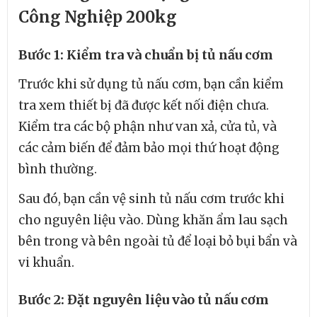
Công Nghiệp 200kg
Bước 1: Kiểm tra và chuẩn bị tủ nấu cơm
Trước khi sử dụng tủ nấu cơm, bạn cần kiểm
tra xem thiết bị đã được kết nối điện chưa.
Kiểm tra các bộ phận như van xả, cửa tủ, và
các cảm biến để đảm bảo mọi thứ hoạt động
bình thường.
Sau đó, bạn cần vệ sinh tủ nấu cơm trước khi
cho nguyên liệu vào. Dùng khăn ẩm lau sạch
bên trong và bên ngoài tủ để loại bỏ bụi bẩn và
vi khuẩn.
Bước 2: Đặt nguyên liệu vào tủ nấu cơm