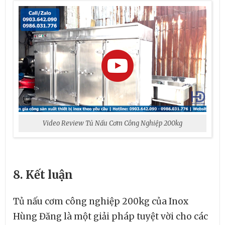
Video Review Tủ Nấu Cơm Công Nghiệp 200kg
8. Kết luận
Tủ nấu cơm công nghiệp 200kg của Inox
Hùng Đăng là một giải pháp tuyệt vời cho các