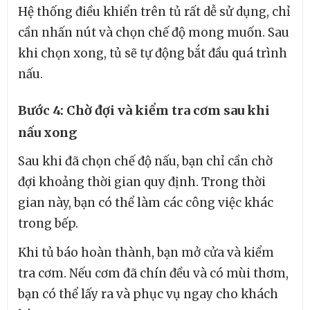
Hệ thống điều khiển trên tủ rất dễ sử dụng, chỉ
cần nhấn nút và chọn chế độ mong muốn. Sau
khi chọn xong, tủ sẽ tự động bắt đầu quá trình
nấu.
Bước 4: Chờ đợi và kiểm tra cơm sau khi
nấu xong
Sau khi đã chọn chế độ nấu, bạn chỉ cần chờ
đợi khoảng thời gian quy định. Trong thời
gian này, bạn có thể làm các công việc khác
trong bếp.
Khi tủ báo hoàn thành, bạn mở cửa và kiểm
tra cơm. Nếu cơm đã chín đều và có mùi thơm,
bạn có thể lấy ra và phục vụ ngay cho khách