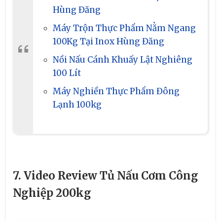
Hùng Đăng
Máy Trộn Thực Phẩm Nằm Ngang
100Kg Tại Inox Hùng Đăng
Nồi Nấu Cánh Khuấy Lật Nghiêng
100 Lít
Máy Nghiền Thực Phẩm Đông
Lạnh 100kg
7. Video Review Tủ Nấu Cơm Công
Nghiệp 200kg