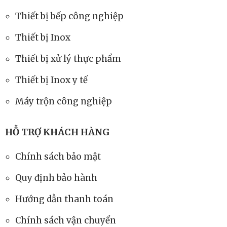
Thiết bị bếp công nghiệp
Thiết bị Inox
Thiết bị xử lý thực phẩm
Thiết bị Inox y tế
Máy trộn công nghiệp
HỖ TRỢ KHÁCH HÀNG
Chính sách bảo mật
Quy định bảo hành
Hướng dẫn thanh toán
Chính sách vận chuyển