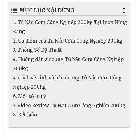
MỤC LỤC NỘI DUNG
1. Tủ Nấu Cơm Công Nghiệp 200kg Tại Inox Hùng
Đăng
2. Ưu điểm của Tủ Nấu Cơm Công Nghiệp 200kg
3. Thông Số Kỹ Thuật
4. Hướng dẫn sử dụng Tủ Nấu Cơm Công Nghiệp
200kg
4. Cách vệ sinh và bảo dưỡng Tủ Nấu Cơm Công
Nghiệp 200kg
6. Một số lưu ý
7. Video Review Tủ Nấu Cơm Công Nghiệp 200kg
8. Kết luận