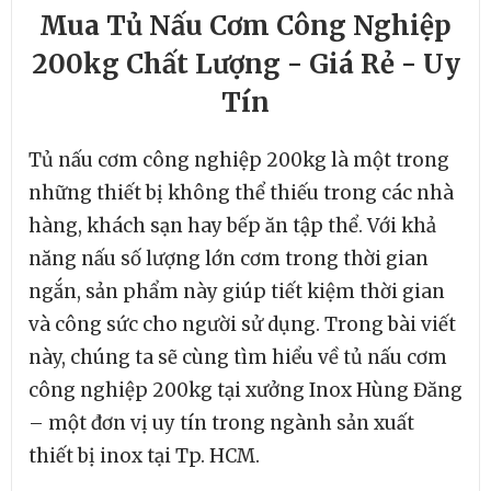
Mua Tủ Nấu Cơm Công Nghiệp
200kg Chất Lượng - Giá Rẻ - Uy
Tín
Tủ nấu cơm công nghiệp 200kg là một trong
những thiết bị không thể thiếu trong các nhà
hàng, khách sạn hay bếp ăn tập thể. Với khả
năng nấu số lượng lớn cơm trong thời gian
ngắn, sản phẩm này giúp tiết kiệm thời gian
và công sức cho người sử dụng. Trong bài viết
này, chúng ta sẽ cùng tìm hiểu về tủ nấu cơm
công nghiệp 200kg tại xưởng Inox Hùng Đăng
– một đơn vị uy tín trong ngành sản xuất
thiết bị inox tại Tp. HCM.