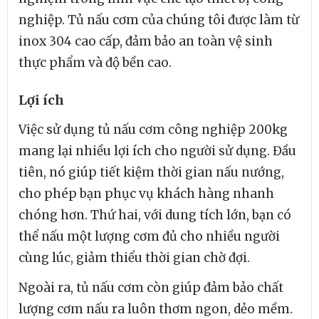
nghiệp. Tủ nấu cơm của chúng tôi được làm từ
inox 304 cao cấp, đảm bảo an toàn vệ sinh
thực phẩm và độ bền cao.
Lợi ích
Việc sử dụng tủ nấu cơm công nghiệp 200kg
mang lại nhiều lợi ích cho người sử dụng. Đầu
tiên, nó giúp tiết kiệm thời gian nấu nướng,
cho phép bạn phục vụ khách hàng nhanh
chóng hơn. Thứ hai, với dung tích lớn, bạn có
thể nấu một lượng cơm đủ cho nhiều người
cùng lúc, giảm thiểu thời gian chờ đợi.
Ngoài ra, tủ nấu cơm còn giúp đảm bảo chất
lượng cơm nấu ra luôn thơm ngon, dẻo mềm.