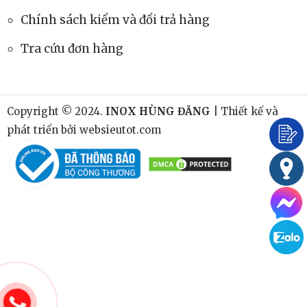
Chính sách kiểm và đổi trả hàng
Tra cứu đơn hàng
Copyright © 2024.
INOX HÙNG ĐĂNG
| Thiết kế và
phát triển bởi
websieutot.com