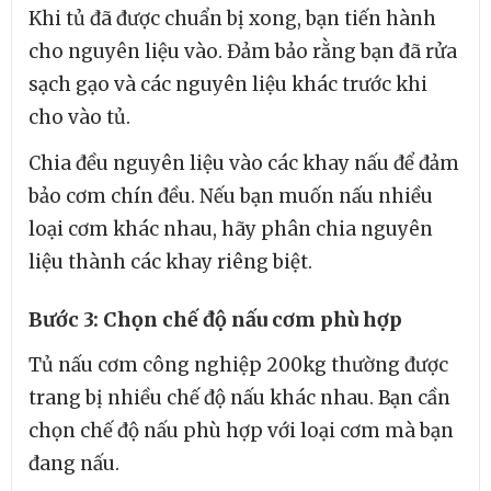
Khi tủ đã được chuẩn bị xong, bạn tiến hành
cho nguyên liệu vào. Đảm bảo rằng bạn đã rửa
sạch gạo và các nguyên liệu khác trước khi
cho vào tủ.
Chia đều nguyên liệu vào các khay nấu để đảm
bảo cơm chín đều. Nếu bạn muốn nấu nhiều
loại cơm khác nhau, hãy phân chia nguyên
liệu thành các khay riêng biệt.
Bước 3: Chọn chế độ nấu cơm phù hợp
Tủ nấu cơm công nghiệp 200kg thường được
trang bị nhiều chế độ nấu khác nhau. Bạn cần
chọn chế độ nấu phù hợp với loại cơm mà bạn
đang nấu.