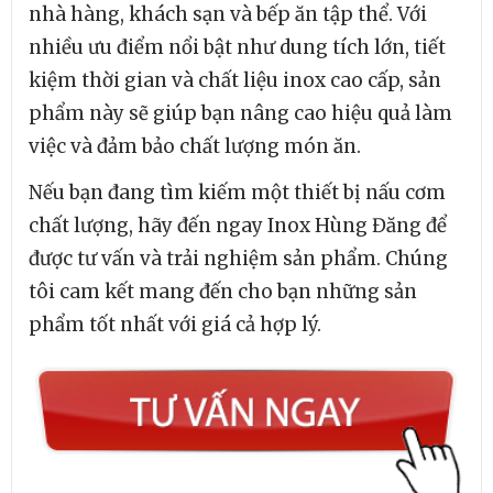
nhà hàng, khách sạn và bếp ăn tập thể. Với
nhiều ưu điểm nổi bật như dung tích lớn, tiết
kiệm thời gian và chất liệu inox cao cấp, sản
phẩm này sẽ giúp bạn nâng cao hiệu quả làm
việc và đảm bảo chất lượng món ăn.
Nếu bạn đang tìm kiếm một thiết bị nấu cơm
chất lượng, hãy đến ngay Inox Hùng Đăng để
được tư vấn và trải nghiệm sản phẩm. Chúng
tôi cam kết mang đến cho bạn những sản
phẩm tốt nhất với giá cả hợp lý.