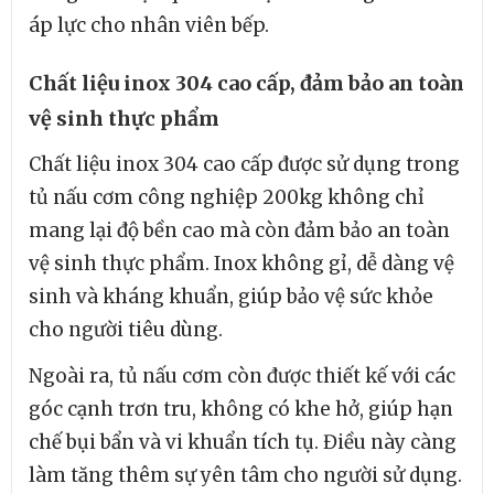
áp lực cho nhân viên bếp.
Chất liệu inox 304 cao cấp, đảm bảo an toàn
vệ sinh thực phẩm
Chất liệu inox 304 cao cấp được sử dụng trong
tủ nấu cơm công nghiệp 200kg không chỉ
mang lại độ bền cao mà còn đảm bảo an toàn
vệ sinh thực phẩm. Inox không gỉ, dễ dàng vệ
sinh và kháng khuẩn, giúp bảo vệ sức khỏe
cho người tiêu dùng.
Ngoài ra, tủ nấu cơm còn được thiết kế với các
góc cạnh trơn tru, không có khe hở, giúp hạn
chế bụi bẩn và vi khuẩn tích tụ. Điều này càng
làm tăng thêm sự yên tâm cho người sử dụng.