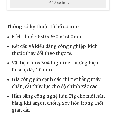
Tủ hồ sơ inox
Thông số kỹ thuật tủ hồ sơ inox
Kích thước: 850 x 650 x 1600mm
Kết cấu và kiểu dáng công nghiệp, kích
thước thay đổi theo thực tế.
Vật liệu: Inox 304 highline thương hiệu
Posco, dày 1.0 mm
Gia công gấp cạnh các chi tiết bằng máy
chấn, cắt thủy lực cho độ chính xác cao
Hàn bằng công nghệ hàn Tig che mối hàn
bằng khí argon chống xoy hóa trong thời
gian dài