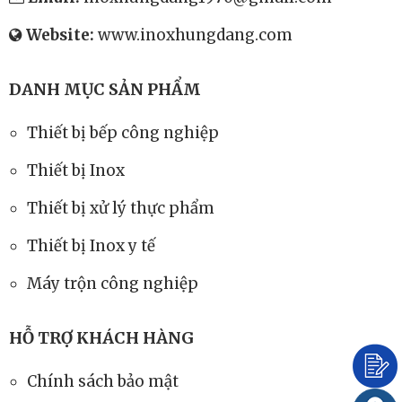
Website:
www.inoxhungdang.com
DANH MỤC SẢN PHẨM
Thiết bị bếp công nghiệp
Thiết bị Inox
Thiết bị xử lý thực phẩm
Thiết bị Inox y tế
Máy trộn công nghiệp
HỖ TRỢ KHÁCH HÀNG
Chính sách bảo mật