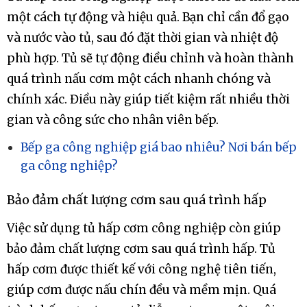
một cách tự động và hiệu quả. Bạn chỉ cần đổ gạo
và nước vào tủ, sau đó đặt thời gian và nhiệt độ
phù hợp. Tủ sẽ tự động điều chỉnh và hoàn thành
quá trình nấu cơm một cách nhanh chóng và
chính xác. Điều này giúp tiết kiệm rất nhiều thời
gian và công sức cho nhân viên bếp.
Bếp ga công nghiệp giá bao nhiêu? Nơi bán bếp
ga công nghiệp?
Bảo đảm chất lượng cơm sau quá trình hấp
Việc sử dụng tủ hấp cơm công nghiệp còn giúp
bảo đảm chất lượng cơm sau quá trình hấp. Tủ
hấp cơm được thiết kế với công nghệ tiên tiến,
giúp cơm được nấu chín đều và mềm mịn. Quá