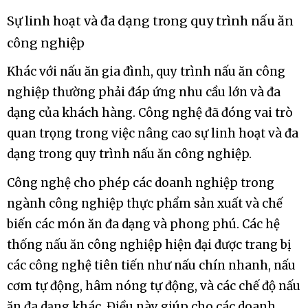
Sự linh hoạt và đa dạn
g trong quy trình nấu ăn
công nghiệp
Khác với nấu ăn gia đình, quy trình nấu ăn công
nghiệp thường phải đáp ứng nhu cầu lớn và đa
dạng của khách hàng. Công nghệ đã đóng vai trò
quan trọng trong việc nâng cao sự linh hoạt và đa
dạng trong quy trình nấu ăn công nghiệp.
Công nghệ cho phép các doanh nghiệp trong
ngành công nghiệp thực phẩm sản xuất và chế
biến các món ăn đa dạng và phong phú. Các hệ
thống nấu ăn công nghiệp hiện đại được trang bị
các công nghệ tiên tiến như nấu chín nhanh, nấu
cơm tự động, hâm nóng tự động, và các chế độ nấu
ăn đa dạng khác. Điều này giúp cho các doanh