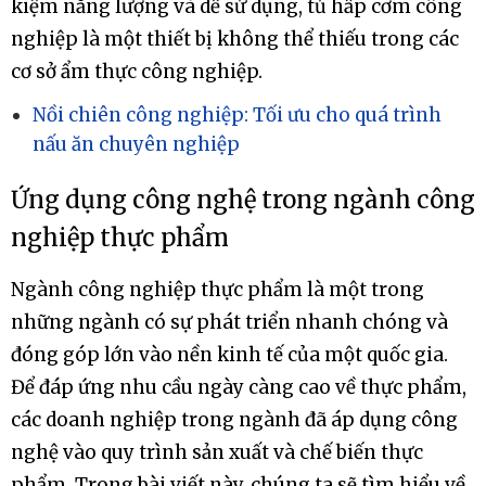
kiệm năng lượng và dễ sử dụng, tủ hấp cơm công
nghiệp là một thiết bị không thể thiếu trong các
cơ sở ẩm thực công nghiệp.
Nồi chiên công nghiệp: Tối ưu cho quá trình
nấu ăn chuyên nghiệp
Ứng dụng công nghệ trong ngành công
nghiệp thực phẩm
Ngành công nghiệp thực phẩm là một trong
những ngành có sự phát triển nhanh chóng và
đóng góp lớn vào nền kinh tế của một quốc gia.
Để đáp ứng nhu cầu ngày càng cao về thực phẩm,
các doanh nghiệp trong ngành đã áp dụng công
nghệ vào quy trình sản xuất và chế biến thực
phẩm. Trong bài viết này, chúng ta sẽ tìm hiểu về