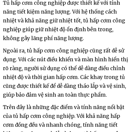
Tủ hấp cơm công nghiệp được thiết kế với tính
năng tiết kiệm năng lượng. Với hệ thống cách
nhiệt và khả năng giữ nhiệt tốt, tủ hấp cơm công
nghiệp giúp giữ nhiệt độ ổn định bên trong,
không gây lãng phí năng lượng.
Ngoài ra, tủ hấp cơm công nghiệp cũng rất dễ sử
dụng. Với các nút điều khiển và màn hình hiển thị
rõ ràng, người sử dụng có thể dễ dàng điều chỉnh
nhiệt độ và thời gian hấp cơm. Các khay trong tủ
cũng được thiết kế để dễ dàng tháo lắp và vệ sinh,
giúp bảo đảm vệ sinh an toàn thực phẩm.
Trên đây là những đặc điểm và tính năng nổi bật
của tủ hấp cơm công nghiệp. Với khả năng hấp
cơm đồng đều và nhanh chóng, tính năng tiết