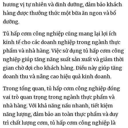
hương vị tự nhiên và dinh dưỡng, đảm bảo khách
hàng được thưởng thức một bữa ăn ngon và bổ
dưỡng.
Tủ hấp cơm công nghiệp cũng mang lại lợi ích
kinh tế cho các doanh nghiệp trong ngành thực
phẩm và nhà hàng. Việc sử dụng tủ hấp cơm công
nghiệp giúp tăng năng suất sản xuất và giảm thời
gian chờ đợi cho khách hàng. Điều này giúp tăng
doanh thu và nâng cao hiệu quả kinh doanh.
Trong tổng quan, tủ hấp cơm công nghiệp đóng
vai trò quan trọng trong ngành thực phẩm và
nhà hàng. Với khả năng nấu nhanh, tiết kiệm
năng lượng, đảm bảo an toàn thực phẩm và duy
trì chất lượng cơm, tủ hấp cơm công nghiệp là