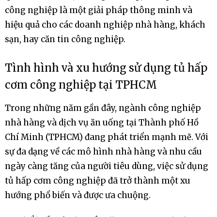
công nghiệp là một giải pháp thông minh và
hiệu quả cho các doanh nghiệp nhà hàng, khách
sạn, hay căn tin công nghiệp.
Tình hình và xu hướng sử dụng tủ hấp
cơm công nghiệp tại TPHCM
Trong những năm gần đây, ngành công nghiệp
nhà hàng và dịch vụ ăn uống tại Thành phố Hồ
Chí Minh (TPHCM) đang phát triển mạnh mẽ. Với
sự đa dạng về các mô hình nhà hàng và nhu cầu
ngày càng tăng của người tiêu dùng, việc sử dụng
tủ hấp cơm công nghiệp đã trở thành một xu
hướng phổ biến và được ưa chuộng.