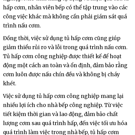
hấp cơm, nhân viên bếp có thể tập trung vào các
công việc khác mà không cần phải giám sát quá
trình nấu cơm.
Đồng thời, việc sử dụng tủ hấp cơm cũng giúp
giảm thiểu rủi ro và lỗi trong quá trình nấu cơm.
Tủ hấp cơm công nghiệp được thiết kế để hoạt
động một cách an toàn và ổn định, đảm bảo rằng
cơm luôn được nấu chín đều và không bị cháy
khét.
Việc sử dụng tủ hấp cơm công nghiệp mang lại
nhiều lợi ích cho nhà bếp công nghiệp. Từ việc
tiết kiệm thời gian và lao động, đảm bảo chất
lượng cơm sau quá trình hấp, đến việc tối ưu hóa
quá trình làm việc trong nhà bếp, tủ hấp cơm