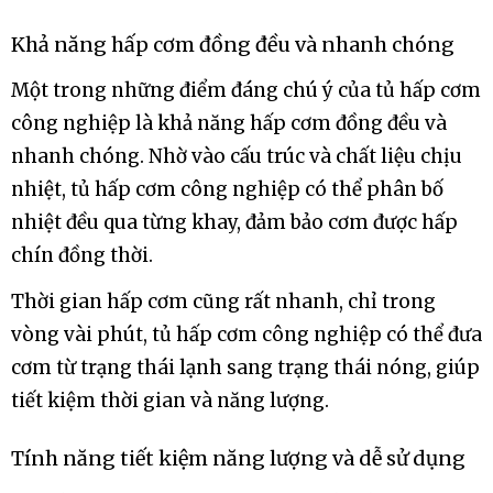
Khả năng hấp cơm đồng đều và nhanh chóng
Một trong những điểm đáng chú ý của tủ hấp cơm
công nghiệp là khả năng hấp cơm đồng đều và
nhanh chóng. Nhờ vào cấu trúc và chất liệu chịu
nhiệt, tủ hấp cơm công nghiệp có thể phân bố
nhiệt đều qua từng khay, đảm bảo cơm được hấp
chín đồng thời.
Thời gian hấp cơm cũng rất nhanh, chỉ trong
vòng vài phút, tủ hấp cơm công nghiệp có thể đưa
cơm từ trạng thái lạnh sang trạng thái nóng, giúp
tiết kiệm thời gian và năng lượng.
Tính năng tiết kiệm năng lượng và dễ sử dụng