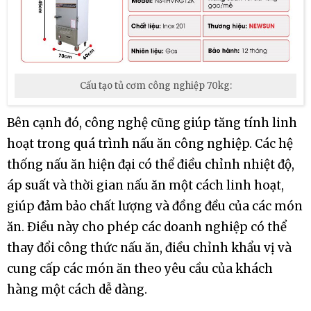
Cấu tạo tủ cơm công nghiệp 70kg:
Bên cạnh đó, công nghệ cũng giúp tăng tính linh
hoạt trong quá trình nấu ăn công nghiệp. Các hệ
thống nấu ăn hiện đại có thể điều chỉnh nhiệt độ,
áp suất và thời gian nấu ăn một cách linh hoạt,
giúp đảm bảo chất lượng và đồng đều của các món
ăn. Điều này cho phép các doanh nghiệp có thể
thay đổi công thức nấu ăn, điều chỉnh khẩu vị và
cung cấp các món ăn theo yêu cầu của khách
hàng một cách dễ dàng.