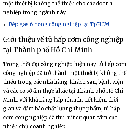
một thiết bị không thể thiếu cho các doanh
nghiệp trong ngành này.
Bếp gas 6 họng công nghiệp tại TpHCM
Giới thiệu về tủ hấp cơm công nghiệp
tại Thành phố Hồ Chí Minh
Trong thời đại công nghiệp hiện nay, tủ hấp cơm
công nghiệp đã trở thành một thiết bị không thể
thiếu trong các nhà hàng, khách sạn, bệnh viện
và các cơ sở ẩm thực khác tại Thành phố Hồ Chí
Minh. Với khả năng hấp nhanh, tiết kiệm thời
gian và đảm bảo chất lượng thực phẩm, tủ hấp
cơm công nghiệp đã thu hút sự quan tâm của
nhiều chủ doanh nghiệp.