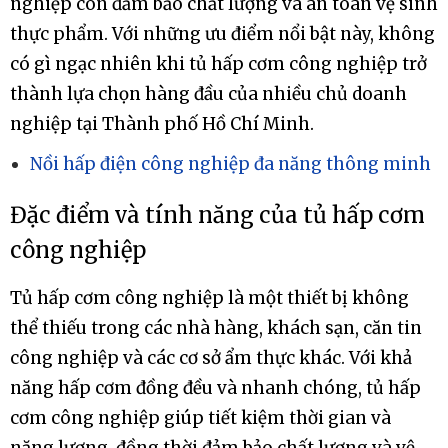
nghiệp còn đảm bảo chất lượng và an toàn vệ sinh
thực phẩm. Với những ưu điểm nổi bật này, không
có gì ngạc nhiên khi tủ hấp cơm công nghiệp trở
thành lựa chọn hàng đầu của nhiều chủ doanh
nghiệp tại Thành phố Hồ Chí Minh.
Nồi hấp điện công nghiệp đa năng thông minh
Đặc điểm và tính năng của tủ hấp cơm
công nghiệp
Tủ hấp cơm công nghiệp là một thiết bị không
thể thiếu trong các nhà hàng, khách sạn, căn tin
công nghiệp và các cơ sở ẩm thực khác. Với khả
năng hấp cơm đồng đều và nhanh chóng, tủ hấp
cơm công nghiệp giúp tiết kiệm thời gian và