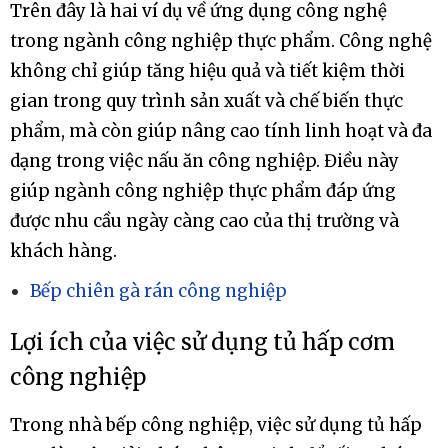
Trên đây là hai ví dụ về ứng dụng công nghệ
trong ngành công nghiệp thực phẩm. Công nghệ
không chỉ giúp tăng hiệu quả và tiết kiệm thời
gian trong quy trình sản xuất và chế biến thực
phẩm, mà còn giúp nâng cao tính linh hoạt và đa
dạng trong việc nấu ăn công nghiệp. Điều này
giúp ngành công nghiệp thực phẩm đáp ứng
được nhu cầu ngày càng cao của thị trường và
khách hàng.
Bếp chiên gà rán công nghiệp
Lợi ích của việc sử dụng tủ hấp cơm
công nghiệp
Trong nhà bếp công nghiệp, việc sử dụng tủ hấp