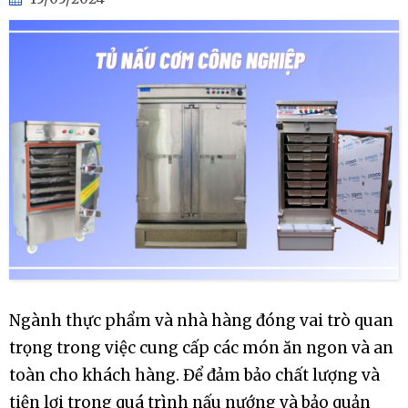
Ngành thực phẩm và nhà hàng đóng vai trò quan
trọng trong việc cung cấp các món ăn ngon và an
toàn cho khách hàng. Để đảm bảo chất lượng và
tiện lợi trong quá trình nấu nướng và bảo quản