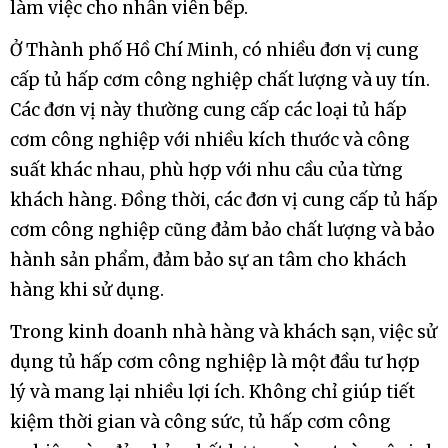
làm việc cho nhân viên bếp.
Ở Thành phố Hồ Chí Minh, có nhiều đơn vị cung
cấp tủ hấp cơm công nghiệp chất lượng và uy tín.
Các đơn vị này thường cung cấp các loại tủ hấp
cơm công nghiệp với nhiều kích thước và công
suất khác nhau, phù hợp với nhu cầu của từng
khách hàng. Đồng thời, các đơn vị cung cấp tủ hấp
cơm công nghiệp cũng đảm bảo chất lượng và bảo
hành sản phẩm, đảm bảo sự an tâm cho khách
hàng khi sử dụng.
Trong kinh doanh nhà hàng và khách sạn, việc sử
dụng tủ hấp cơm công nghiệp là một đầu tư hợp
lý và mang lại nhiều lợi ích. Không chỉ giúp tiết
kiệm thời gian và công sức, tủ hấp cơm công