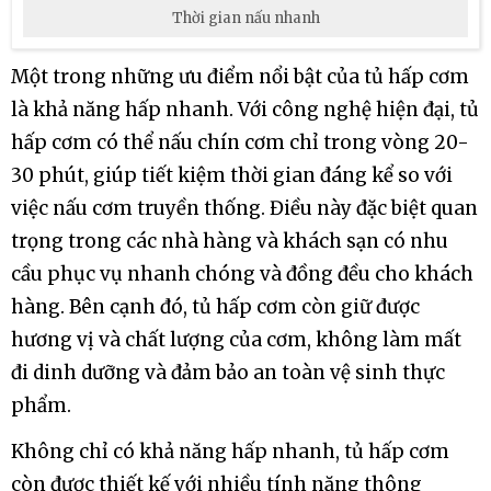
Thời gian nấu nhanh
Một trong những ưu điểm nổi bật của tủ hấp cơm
là khả năng hấp nhanh. Với công nghệ hiện đại, tủ
hấp cơm có thể nấu chín cơm chỉ trong vòng 20-
30 phút, giúp tiết kiệm thời gian đáng kể so với
việc nấu cơm truyền thống. Điều này đặc biệt quan
trọng trong các nhà hàng và khách sạn có nhu
cầu phục vụ nhanh chóng và đồng đều cho khách
hàng. Bên cạnh đó, tủ hấp cơm còn giữ được
hương vị và chất lượng của cơm, không làm mất
đi dinh dưỡng và đảm bảo an toàn vệ sinh thực
phẩm.
Không chỉ có khả năng hấp nhanh, tủ hấp cơm
còn được thiết kế với nhiều tính năng thông