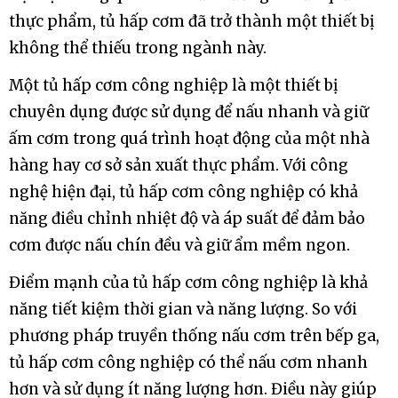
thực phẩm, tủ hấp cơm đã trở thành một thiết bị
không thể thiếu trong ngành này.
Một tủ hấp cơm công nghiệp là một thiết bị
chuyên dụng được sử dụng để nấu nhanh và giữ
ấm cơm trong quá trình hoạt động của một nhà
hàng hay cơ sở sản xuất thực phẩm. Với công
nghệ hiện đại, tủ hấp cơm công nghiệp có khả
năng điều chỉnh nhiệt độ và áp suất để đảm bảo
cơm được nấu chín đều và giữ ẩm mềm ngon.
Điểm mạnh của tủ hấp cơm công nghiệp là khả
năng tiết kiệm thời gian và năng lượng. So với
phương pháp truyền thống nấu cơm trên bếp ga,
tủ hấp cơm công nghiệp có thể nấu cơm nhanh
hơn và sử dụng ít năng lượng hơn. Điều này giúp