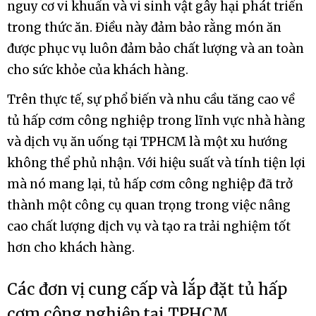
nguy cơ vi khuẩn và vi sinh vật gây hại phát triển
trong thức ăn. Điều này đảm bảo rằng món ăn
được phục vụ luôn đảm bảo chất lượng và an toàn
cho sức khỏe của khách hàng.
Trên thực tế, sự phổ biến và nhu cầu tăng cao về
tủ hấp cơm công nghiệp trong lĩnh vực nhà hàng
và dịch vụ ăn uống tại TPHCM là một xu hướng
không thể phủ nhận. Với hiệu suất và tính tiện lợi
mà nó mang lại, tủ hấp cơm công nghiệp đã trở
thành một công cụ quan trọng trong việc nâng
cao chất lượng dịch vụ và tạo ra trải nghiệm tốt
hơn cho khách hàng.
Các đơn vị cung cấp và lắp đặt tủ hấp
cơm công nghiệp tại TPHCM