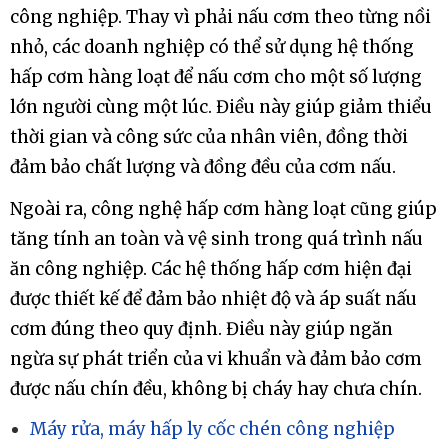
công nghiệp. Thay vì phải nấu cơm theo từng nồi
nhỏ, các doanh nghiệp có thể sử dụng hệ thống
hấp cơm hàng loạt để nấu cơm cho một số lượng
lớn người cùng một lúc. Điều này giúp giảm thiểu
thời gian và công sức của nhân viên, đồng thời
đảm bảo chất lượng và đồng đều của cơm nấu.
Ngoài ra, công nghệ hấp cơm hàng loạt cũng giúp
tăng tính an toàn và vệ sinh trong quá trình nấu
ăn công nghiệp. Các hệ thống hấp cơm hiện đại
được thiết kế để đảm bảo nhiệt độ và áp suất nấu
cơm đúng theo quy định. Điều này giúp ngăn
ngừa sự phát triển của vi khuẩn và đảm bảo cơm
được nấu chín đều, không bị cháy hay chưa chín.
Máy rửa, máy hấp ly cốc chén công nghiệp