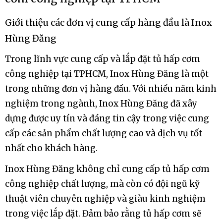
Giới thiệu các đơn vị cung cấp hàng đầu là Inox
Hùng Đăng
Trong lĩnh vực cung cấp và lắp đặt tủ hấp cơm
công nghiệp tại TPHCM, Inox Hùng Đăng là một
trong những đơn vị hàng đầu. Với nhiều năm kinh
nghiệm trong ngành, Inox Hùng Đăng đã xây
dựng được uy tín và đáng tin cậy trong việc cung
cấp các sản phẩm chất lượng cao và dịch vụ tốt
nhất cho khách hàng.
Inox Hùng Đăng không chỉ cung cấp tủ hấp cơm
công nghiệp chất lượng, mà còn có đội ngũ kỹ
thuật viên chuyên nghiệp và giàu kinh nghiệm
trong việc lắp đặt. Đảm bảo rằng tủ hấp cơm sẽ