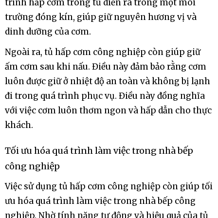
trình hấp cơm trong tủ diễn ra trong một môi
trường đóng kín, giúp giữ nguyên hương vị và
dinh dưỡng của cơm.
Ngoài ra, tủ hấp cơm công nghiệp còn giúp giữ
ấm cơm sau khi nấu. Điều này đảm bảo rằng cơm
luôn được giữ ở nhiệt độ an toàn và không bị lạnh
đi trong quá trình phục vụ. Điều này đồng nghĩa
với việc cơm luôn thơm ngon và hấp dẫn cho thực
khách.
Tối ưu hóa quá trình làm việc trong nhà bếp
công nghiệp
Việc sử dụng tủ hấp cơm công nghiệp còn giúp tối
ưu hóa quá trình làm việc trong nhà bếp công
nghiệp. Nhờ tính năng tự động và hiệu quả của tủ