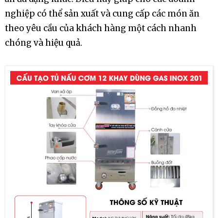
nghiệp có thể sản xuất và cung cấp các món ăn
theo yêu cầu của khách hàng một cách nhanh
chóng và hiệu quả.