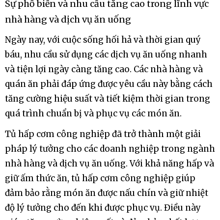
Sự phổ biến và nhu cầu tăng cao trong lĩnh vực
nhà hàng và dịch vụ ăn uống
Ngày nay, với cuộc sống hối hả và thời gian quý
báu, nhu cầu sử dụng các dịch vụ ăn uống nhanh
và tiện lợi ngày càng tăng cao. Các nhà hàng và
quán ăn phải đáp ứng được yêu cầu này bằng cách
tăng cường hiệu suất và tiết kiệm thời gian trong
quá trình chuẩn bị và phục vụ các món ăn.
Tủ hấp cơm công nghiệp đã trở thành một giải
pháp lý tưởng cho các doanh nghiệp trong ngành
nhà hàng và dịch vụ ăn uống. Với khả năng hấp và
giữ ấm thức ăn, tủ hấp cơm công nghiệp giúp
đảm bảo rằng món ăn được nấu chín và giữ nhiệt
độ lý tưởng cho đến khi được phục vụ. Điều này