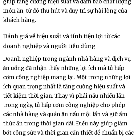
giúp tăng cường hiệu suất và đảm bảo chất lượng
món ăn, từ đó thu hút và duy trì sự hài lòng của
khách hàng.
Đánh giá về hiệu suất và tính tiện lợi từ các
doanh nghiệp và người tiêu dùng
Doanh nghiệp trong ngành nhà hàng và dịch vụ
ăn uống đã nhận thấy những lợi ích mà tủ hấp
cơm công nghiệp mang lại. Một trong những lợi
ích quan trọng nhất là tăng cường hiệu suất và
tiết kiệm thời gian. Thay vì phải nấu nhiều lần
trong ngày, tủ hấp cơm công nghiệp cho phép
các nhà hàng và quán ăn nấu một lần và giữ ấm
thức ăn trong thời gian dài. Điều này giúp giảm
bớt công sức và thời gian cần thiết để chuẩn bị các