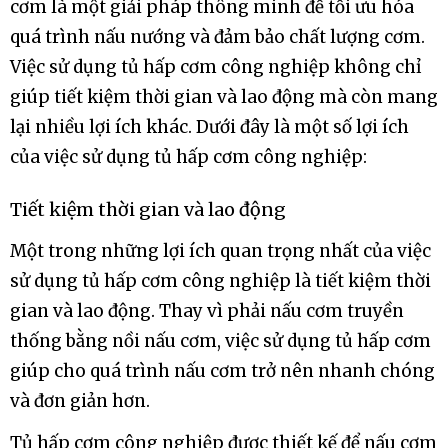
cơm là một giải pháp thông minh để tối ưu hóa
quá trình nấu nướng và đảm bảo chất lượng cơm.
Việc sử dụng tủ hấp cơm công nghiệp không chỉ
giúp tiết kiệm thời gian và lao động mà còn mang
lại nhiều lợi ích khác. Dưới đây là một số lợi ích
của việc sử dụng tủ hấp cơm công nghiệp:
Tiết kiệm thời gian và lao động
Một trong những lợi ích quan trọng nhất của việc
sử dụng tủ hấp cơm công nghiệp là tiết kiệm thời
gian và lao động. Thay vì phải nấu cơm truyền
thống bằng nồi nấu cơm, việc sử dụng tủ hấp cơm
giúp cho quá trình nấu cơm trở nên nhanh chóng
và đơn giản hơn.
Tủ hấp cơm công nghiệp được thiết kế để nấu cơm