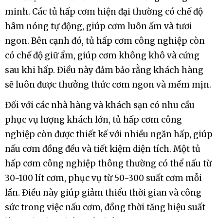
minh. Các tủ hấp cơm hiện đại thường có chế độ
hâm nóng tự động, giúp cơm luôn ấm và tươi
ngon. Bên cạnh đó, tủ hấp cơm công nghiệp còn
có chế độ giữ ẩm, giúp cơm không khô và cứng
sau khi hấp. Điều này đảm bảo rằng khách hàng
sẽ luôn được thưởng thức cơm ngon và mềm mịn.
Đối với các nhà hàng và khách sạn có nhu cầu
phục vụ lượng khách lớn, tủ hấp cơm công
nghiệp còn được thiết kế với nhiều ngăn hấp, giúp
nấu cơm đồng đều và tiết kiệm diện tích. Một tủ
hấp cơm công nghiệp thông thường có thể nấu từ
30-100 lít cơm, phục vụ từ 50-300 suất cơm mỗi
lần. Điều này giúp giảm thiểu thời gian và công
sức trong việc nấu cơm, đồng thời tăng hiệu suất