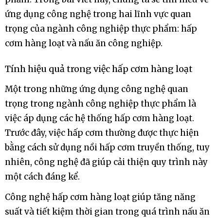
ứng dụng công nghệ trong hai lĩnh vực quan
trọng của ngành công nghiệp thực phẩm: hấp
cơm hàng loạt và nấu ăn công nghiệp.
Tính hiệu quả trong việc hấp cơm hàng loạt
Một trong những ứng dụng công nghệ quan
trọng trong ngành công nghiệp thực phẩm là
việc áp dụng các hệ thống hấp cơm hàng loạt.
Trước đây, việc hấp cơm thường được thực hiện
bằng cách sử dụng nồi hấp cơm truyền thống, tuy
nhiên, công nghệ đã giúp cải thiện quy trình này
một cách đáng kể.
Công nghệ hấp cơm hàng loạt giúp tăng năng
suất và tiết kiệm thời gian trong quá trình nấu ăn