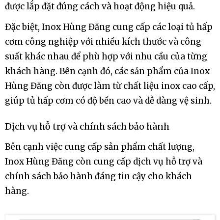
được lắp đặt đúng cách và hoạt động hiệu quả.
Đặc biệt, Inox Hùng Đăng cung cấp các loại tủ hấp
cơm công nghiệp với nhiều kích thước và công
suất khác nhau để phù hợp với nhu cầu của từng
khách hàng. Bên cạnh đó, các sản phẩm của Inox
Hùng Đăng còn được làm từ chất liệu inox cao cấp,
giúp tủ hấp cơm có độ bền cao và dễ dàng vệ sinh.
Dịch vụ hỗ trợ và chính sách bảo hành
Bên cạnh việc cung cấp sản phẩm chất lượng,
Inox Hùng Đăng còn cung cấp dịch vụ hỗ trợ và
chính sách bảo hành đáng tin cậy cho khách
hàng.