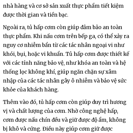
nhà hàng và cơ sở sản xuất thực phẩm tiết kiệm
được thời gian và tiền bạc.
Ngoài ra, tủ hấp cơm còn giúp đảm bảo an toàn
thực phẩm. Khi nấu cơm trên bếp ga, có thể xảy ra
nguy cơ nhiễm bẩn từ các tác nhân ngoại vi như
khói, bụi, hoặc vi khuẩn. Tủ hấp cơm được thiết kế
với các tính năng bảo vệ, như khóa an toàn và hệ
thống lọc không khí, giúp ngăn chặn sự xâm
nhập của các tác nhân gây ô nhiễm và bảo vệ sức
khỏe của khách hàng.
Thêm vào đó, tủ hấp cơm còn giúp duy trì hương
vị và chất lượng của cơm. Nhờ công nghệ hấp,
cơm được nấu chín đều và giữ được độ ẩm, không
bị khô và cứng. Điều này giúp cơm giữ được