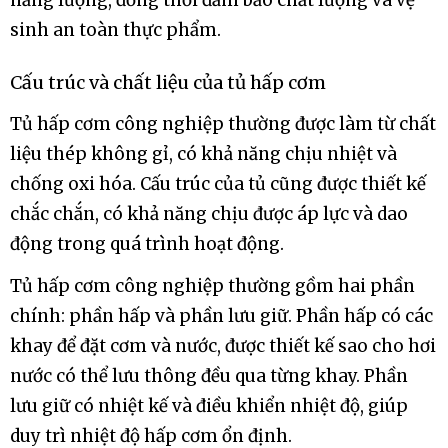
năng lượng, đồng thời đảm bảo chất lượng và vệ
sinh an toàn thực phẩm.
Cấu trúc và chất liệu của tủ hấp cơm
Tủ hấp cơm công nghiệp thường được làm từ chất
liệu thép không gỉ, có khả năng chịu nhiệt và
chống oxi hóa. Cấu trúc của tủ cũng được thiết kế
chắc chắn, có khả năng chịu được áp lực và dao
động trong quá trình hoạt động.
Tủ hấp cơm công nghiệp thường gồm hai phần
chính: phần hấp và phần lưu giữ. Phần hấp có các
khay để đặt cơm và nước, được thiết kế sao cho hơi
nước có thể lưu thông đều qua từng khay. Phần
lưu giữ có nhiệt kế và điều khiển nhiệt độ, giúp
duy trì nhiệt độ hấp cơm ổn định.