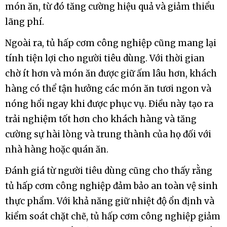
món ăn, từ đó tăng cường hiệu quả và giảm thiểu
lãng phí.
Ngoài ra, tủ hấp cơm công nghiệp cũng mang lại
tính tiện lợi cho người tiêu dùng. Với thời gian
chờ ít hơn và món ăn được giữ ấm lâu hơn, khách
hàng có thể tận hưởng các món ăn tươi ngon và
nóng hổi ngay khi được phục vụ. Điều này tạo ra
trải nghiệm tốt hơn cho khách hàng và tăng
cường sự hài lòng và trung thành của họ đối với
nhà hàng hoặc quán ăn.
Đánh giá từ người tiêu dùng cũng cho thấy rằng
tủ hấp cơm công nghiệp đảm bảo an toàn vệ sinh
thực phẩm. Với khả năng giữ nhiệt độ ổn định và
kiểm soát chặt chẽ, tủ hấp cơm công nghiệp giảm