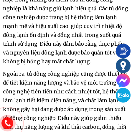
nghiệp là khả năng giữ lạnh hiệu quả. Các tủ đông
công nghiệp được trang bị hệ thống làm lạnh
mạnh mẽ và hiệu suất cao, giúp duy trì nhiệt độ
đông lạnh ổn định và đồng nhất trong suốt quá
trình sử dụng. Điều này đảm bảo rằng thực phẩm
và nguyên liệu đông lạnh được bảo quản tốt và
không bị hỏng hay mất chất lượng.
Ngoài ra, tủ đông công nghiệp cũng được thiết kế
để tiết kiệm năng lượng và bảo vệ môi trường. Các
công nghệ tiên tiến như cách nhiệt tốt, hệ thống
làm lạnh tiết kiệm điện năng, và chất làm lạnh
không gây hại đang được áp dụng trong sản xuất
tủ đông công nghiệp. Điều này giúp giảm thiểu
tiêu thụ năng lượng và khí thải carbon, đồng thời