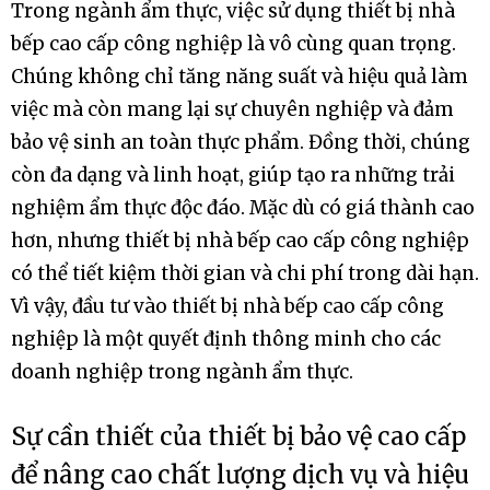
Trong ngành ẩm thực, việc sử dụng thiết bị nhà
bếp cao cấp công nghiệp là vô cùng quan trọng.
Chúng không chỉ tăng năng suất và hiệu quả làm
việc mà còn mang lại sự chuyên nghiệp và đảm
bảo vệ sinh an toàn thực phẩm. Đồng thời, chúng
còn đa dạng và linh hoạt, giúp tạo ra những trải
nghiệm ẩm thực độc đáo. Mặc dù có giá thành cao
hơn, nhưng thiết bị nhà bếp cao cấp công nghiệp
có thể tiết kiệm thời gian và chi phí trong dài hạn.
Vì vậy, đầu tư vào thiết bị nhà bếp cao cấp công
nghiệp là một quyết định thông minh cho các
doanh nghiệp trong ngành ẩm thực.
Sự cần thiết của thiết bị bảo vệ cao cấp
để nâng cao chất lượng dịch vụ và hiệu