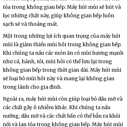
tỏa trong không gian bếp. Máy hút mùi sẽ hút và
lọc những chất này, giúp không gian bếp luôn
sạch sẽ và thoáng mát.
Một trong những lợi ích quan trọng của máy hút
mùi là giảm thiểu mùi hôi trong không gian bếp.
Khi chúng ta nấu các món ăn có mùi hương mạnh
như cá, hành, tỏi, mùi hôi có thể lưu lại trong
không gian bếp trong thời gian dài. Máy hút mùi
sẽ loại bỏ mùi hôi này và mang lại không gian
trong lành cho gia đình.
Ngoài ra, máy hút mùi còn giúp loại bỏ dầu mỡ và
các chất gây ô nhiễm khác. Khi chúng ta nấu
nướng, dầu mỡ và các chất bẩn có thể bắn ra khỏi
nồi và lan tỏa trong không gian bếp. Máy hút mùi