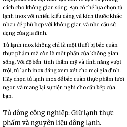
cách cho không gian sống. Bạn có thể lựa chọn tủ
lạnh inox với nhiều kiểu dáng và kích thước khác
nhau để phù hợp với không gian và nhu cầu sử
dụng của gia đình.
Tủ lạnh inox không chỉ là một thiết bị bảo quản
thực phẩm mà còn là một phần của không gian
sống. Với độ bền, tính thẩm mỹ và tính năng vượt
trội, tủ lạnh inox đáng xem xét cho mọi gia đình.
Hãy chọn tủ lạnh inox để bảo quản thực phẩm tươi
ngon và mang lại sự tiện nghi cho căn bếp của
bạn.
Tủ đông công nghiệp: Giữ lạnh thực
phẩm và nguyên liệu đông lạnh.