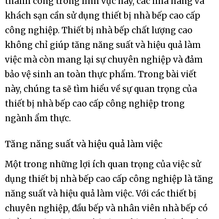
thành công trong lĩnh vực này, các nhà hàng và
khách sạn cần sử dụng thiết bị nhà bếp cao cấp
công nghiệp. Thiết bị nhà bếp chất lượng cao
không chỉ giúp tăng năng suất và hiệu quả làm
việc mà còn mang lại sự chuyên nghiệp và đảm
bảo vệ sinh an toàn thực phẩm. Trong bài viết
này, chúng ta sẽ tìm hiểu về sự quan trọng của
thiết bị nhà bếp cao cấp công nghiệp trong
ngành ẩm thực.
Tăng năng suất và hiệu quả làm việc
Một trong những lợi ích quan trọng của việc sử
dụng thiết bị nhà bếp cao cấp công nghiệp là tăng
năng suất và hiệu quả làm việc. Với các thiết bị
chuyên nghiệp, đầu bếp và nhân viên nhà bếp có