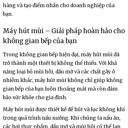
hàng và tạo điểm nhấn cho doanh nghiệp của
bạn.
Máy hút mùi – Giải pháp hoàn hảo cho
không gian bếp của bạn
Trong không gian bếp hiện đại, máy hút mùi đã
trở thành một thiết bị không thể thiếu. Với khả
năng loại bỏ mùi hôi, dầu mỡ và các chất gây ô
nhiễm khác, máy hút mùi không chỉ giúp không
gian bếp của bạn luôn thoáng mát mà còn đảm
bảo sức khỏe cho gia đình.
Máy hút mùi được thiết kế để hút và lọc không khí
trong quá trình nấu nướng. Khi chúng ta nấu ăn,
các hơi thực phẩm, dầu mỡ và mùi hôi có thể lan