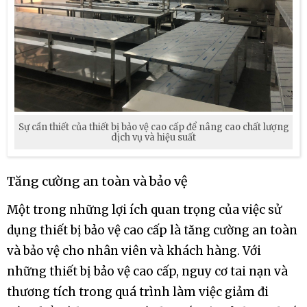
Sự cần thiết của thiết bị bảo vệ cao cấp để nâng cao chất lượng
dịch vụ và hiệu suất
Tăng cường an toàn và bảo vệ
Một trong những lợi ích quan trọng của việc sử
dụng thiết bị bảo vệ cao cấp là tăng cường an toàn
và bảo vệ cho nhân viên và khách hàng. Với
những thiết bị bảo vệ cao cấp, nguy cơ tai nạn và
thương tích trong quá trình làm việc giảm đi