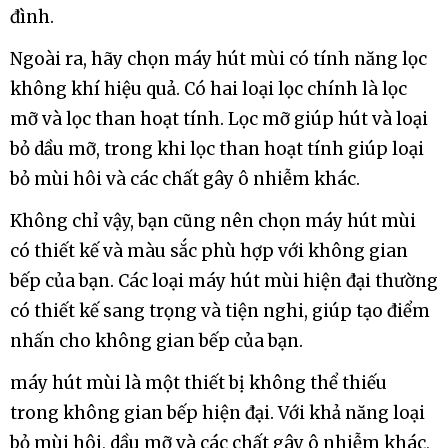
đình.
Ngoài ra, hãy chọn máy hút mùi có tính năng lọc
không khí hiệu quả. Có hai loại lọc chính là lọc
mỡ và lọc than hoạt tính. Lọc mỡ giúp hút và loại
bỏ dầu mỡ, trong khi lọc than hoạt tính giúp loại
bỏ mùi hôi và các chất gây ô nhiễm khác.
Không chỉ vậy, bạn cũng nên chọn máy hút mùi
có thiết kế và màu sắc phù hợp với không gian
bếp của bạn. Các loại máy hút mùi hiện đại thường
có thiết kế sang trọng và tiện nghi, giúp tạo điểm
nhấn cho không gian bếp của bạn.
máy hút mùi là một thiết bị không thể thiếu
trong không gian bếp hiện đại. Với khả năng loại
bỏ mùi hôi, dầu mỡ và các chất gây ô nhiễm khác,