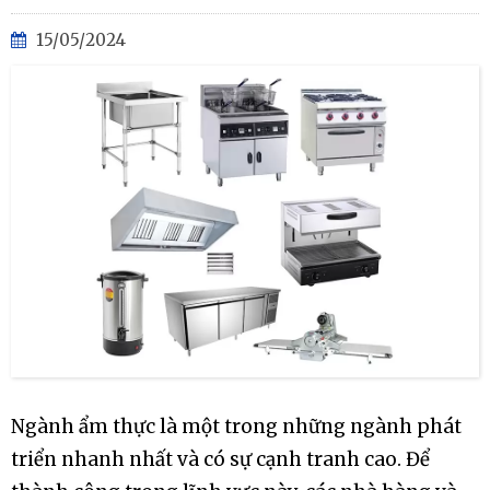
15/05/2024
Ngành ẩm thực là một trong những ngành phát
triển nhanh nhất và có sự cạnh tranh cao. Để