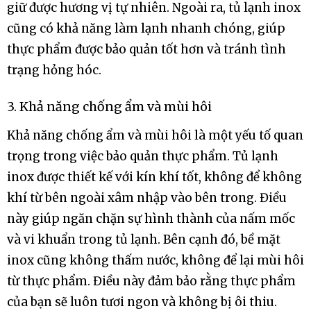
giữ được hương vị tự nhiên. Ngoài ra, tủ lạnh inox
cũng có khả năng làm lạnh nhanh chóng, giúp
thực phẩm được bảo quản tốt hơn và tránh tình
trạng hỏng hóc.
3. Khả năng chống ẩm và mùi hôi
Khả năng chống ẩm và mùi hôi là một yếu tố quan
trọng trong việc bảo quản thực phẩm. Tủ lạnh
inox được thiết kế với kín khí tốt, không để không
khí từ bên ngoài xâm nhập vào bên trong. Điều
này giúp ngăn chặn sự hình thành của nấm mốc
và vi khuẩn trong tủ lạnh. Bên cạnh đó, bề mặt
inox cũng không thấm nước, không để lại mùi hôi
từ thực phẩm. Điều này đảm bảo rằng thực phẩm
của bạn sẽ luôn tươi ngon và không bị ôi thiu.