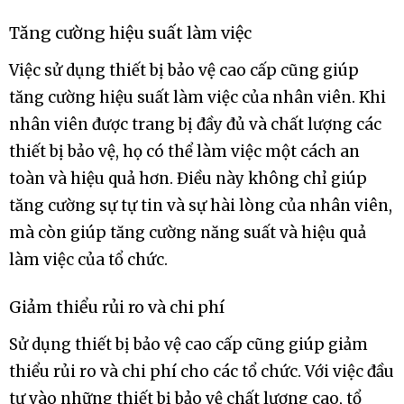
Tăng cường hiệu suất làm việc
Việc sử dụng thiết bị bảo vệ cao cấp cũng giúp
tăng cường hiệu suất làm việc của nhân viên. Khi
nhân viên được trang bị đầy đủ và chất lượng các
thiết bị bảo vệ, họ có thể làm việc một cách an
toàn và hiệu quả hơn. Điều này không chỉ giúp
tăng cường sự tự tin và sự hài lòng của nhân viên,
mà còn giúp tăng cường năng suất và hiệu quả
làm việc của tổ chức.
Giảm thiểu rủi ro và chi phí
Sử dụng thiết bị bảo vệ cao cấp cũng giúp giảm
thiểu rủi ro và chi phí cho các tổ chức. Với việc đầu
tư vào những thiết bị bảo vệ chất lượng cao, tổ