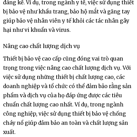
đáng kể. Ví dụ, trong ngành y tế, việc sử dụng thiết
bị bảo vệ như khẩu trang, bảo hộ mắt và găng tay
giúp bảo vệ nhân viên y tế khỏi các tác nhân gây
hại như vi khuẩn và virus.
Nâng cao chất lượng dịch vụ
Thiết bị bảo vệ cao cấp cũng đóng vai trò quan
trọng trong việc nâng cao chất lượng dịch vụ. Với
việc sử dụng những thiết bị chất lượng cao, các
doanh nghiệp và tổ chức có thể đảm bảo rằng sản
phẩm và dịch vụ của họ đáp ứng được các tiêu
chuẩn chất lượng cao nhất. Ví dụ, trong ngành
công nghiệp, việc sử dụng thiết bị bảo vệ chống
cháy nổ giúp đảm bảo an toàn và chất lượng sản
xuất.