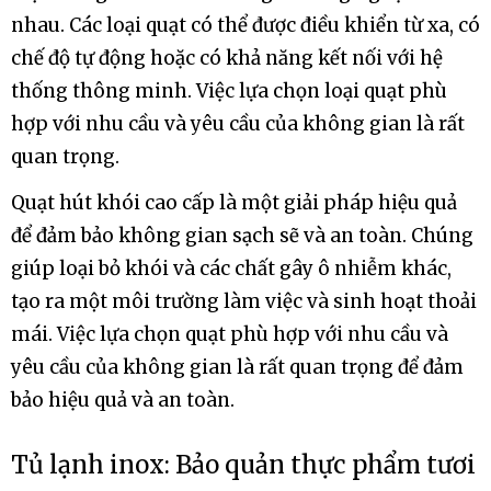
nhau. Các loại quạt có thể được điều khiển từ xa, có
chế độ tự động hoặc có khả năng kết nối với hệ
thống thông minh. Việc lựa chọn loại quạt phù
hợp với nhu cầu và yêu cầu của không gian là rất
quan trọng.
Quạt hút khói cao cấp là một giải pháp hiệu quả
để đảm bảo không gian sạch sẽ và an toàn. Chúng
giúp loại bỏ khói và các chất gây ô nhiễm khác,
tạo ra một môi trường làm việc và sinh hoạt thoải
mái. Việc lựa chọn quạt phù hợp với nhu cầu và
yêu cầu của không gian là rất quan trọng để đảm
bảo hiệu quả và an toàn.
Tủ lạnh inox: Bảo quản thực phẩm tươi