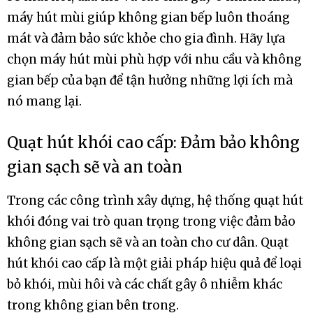
máy hút mùi giúp không gian bếp luôn thoáng
mát và đảm bảo sức khỏe cho gia đình. Hãy lựa
chọn máy hút mùi phù hợp với nhu cầu và không
gian bếp của bạn để tận hưởng những lợi ích mà
nó mang lại.
Quạt hút khói cao cấp: Đảm bảo không
gian sạch sẽ và an toàn
Trong các công trình xây dựng, hệ thống quạt hút
khói đóng vai trò quan trọng trong việc đảm bảo
không gian sạch sẽ và an toàn cho cư dân. Quạt
hút khói cao cấp là một giải pháp hiệu quả để loại
bỏ khói, mùi hôi và các chất gây ô nhiễm khác
trong không gian bên trong.