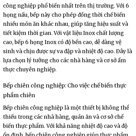
công nghiệp phổ biến nhất trên thị trường. Với 6
họng nấu, bếp này cho phép đồng thời chế biến
nhiều món ăn khác nhau, giúp tăng hiệu suất và
tiết kiệm thời gian. Với vật liệu Inox chất lượng
cao, bếp 6 họng Inox có độ bền cao, dễ dàng vệ
sinh và chịu được sự va đập và nhiệt độ cao. Đây là
lựa chọn lý tưởng cho các nhà hàng và cơ sở ẩm
thực chuyên nghiệp.
Bếp chiên công nghiệp: Cho việc chế biến thực
phẩm chiên
Bếp chiên công nghiệp là một thiết bị không thể
thiếu trong các nhà hàng, quán ăn và cơ sở chế
biến thực phẩm. Với khả năng nhiệt độ cao và độ
ổn định, bếp chiên công nghiệp giúp thực phẩm