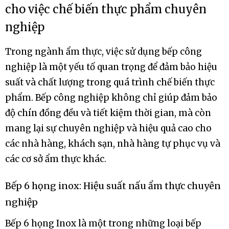
cho việc chế biến thực phẩm chuyên
nghiệp
Trong ngành ẩm thực, việc sử dụng bếp công
nghiệp là một yếu tố quan trọng để đảm bảo hiệu
suất và chất lượng trong quá trình chế biến thực
phẩm. Bếp công nghiệp không chỉ giúp đảm bảo
độ chín đồng đều và tiết kiệm thời gian, mà còn
mang lại sự chuyên nghiệp và hiệu quả cao cho
các nhà hàng, khách sạn, nhà hàng tự phục vụ và
các cơ sở ẩm thực khác.
Bếp 6 họng inox: Hiệu suất nấu ẩm thực chuyên
nghiệp
Bếp 6 họng Inox là một trong những loại bếp