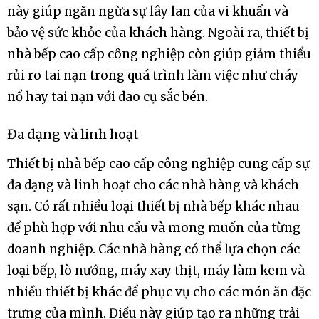
này giúp ngăn ngừa sự lây lan của vi khuẩn và
bảo vệ sức khỏe của khách hàng. Ngoài ra, thiết bị
nhà bếp cao cấp công nghiệp còn giúp giảm thiểu
rủi ro tai nạn trong quá trình làm việc như cháy
nổ hay tai nạn với dao cụ sắc bén.
Đa dạng và linh hoạt
Thiết bị nhà bếp cao cấp công nghiệp cung cấp sự
đa dạng và linh hoạt cho các nhà hàng và khách
sạn. Có rất nhiều loại thiết bị nhà bếp khác nhau
để phù hợp với nhu cầu và mong muốn của từng
doanh nghiệp. Các nhà hàng có thể lựa chọn các
loại bếp, lò nướng, máy xay thịt, máy làm kem và
nhiều thiết bị khác để phục vụ cho các món ăn đặc
trưng của mình. Điều này giúp tạo ra những trải