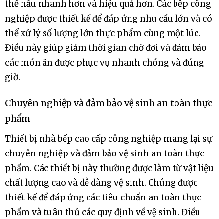
thể nấu nhanh hơn và hiệu quả hơn. Các bếp công
nghiệp được thiết kế để đáp ứng nhu cầu lớn và có
thể xử lý số lượng lớn thực phẩm cùng một lúc.
Điều này giúp giảm thời gian chờ đợi và đảm bảo
các món ăn được phục vụ nhanh chóng và đúng
giờ.
Chuyên nghiệp và đảm bảo vệ sinh an toàn thực
phẩm
Thiết bị nhà bếp cao cấp công nghiệp mang lại sự
chuyên nghiệp và đảm bảo vệ sinh an toàn thực
phẩm. Các thiết bị này thường được làm từ vật liệu
chất lượng cao và dễ dàng vệ sinh. Chúng được
thiết kế để đáp ứng các tiêu chuẩn an toàn thực
phẩm và tuân thủ các quy định về vệ sinh. Điều