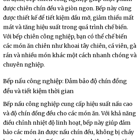
được chiên chín đều và giòn ngon. Bếp này cũng
được thiết kế để tiết kiệm dầu mỡ, giảm thiểu mất
mát và tăng hiệu suất trong quá trình chế biến.
Với bếp chiên công nghiệp, bạn có thể chế biến
các món ăn chiên như khoai tây chiên, cá viên, gà
rán và nhiều món khác một cách nhanh chóng và
chuyên nghiệp.
Bếp nấu công nghiệp: Đảm bảo độ chín đồng
đều và tiết kiệm thời gian
Bếp nấu công nghiệp cung cấp hiệu suất nấu cao
và độ chín đồng đều cho các món ăn. Với khả năng
điều chỉnh nhiệt độ linh hoạt, bếp này giúp đảm
bảo các món ăn được nấu chín đều, không bị cháy