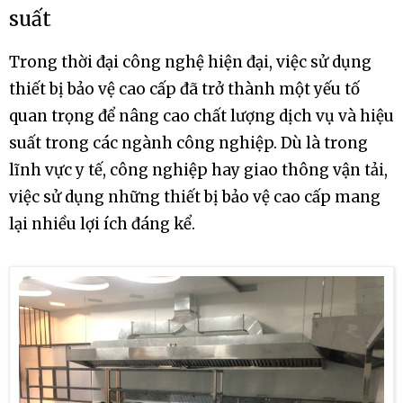
suất
Trong thời đại công nghệ hiện đại, việc sử dụng
thiết bị bảo vệ cao cấp đã trở thành một yếu tố
quan trọng để nâng cao chất lượng dịch vụ và hiệu
suất trong các ngành công nghiệp. Dù là trong
lĩnh vực y tế, công nghiệp hay giao thông vận tải,
việc sử dụng những thiết bị bảo vệ cao cấp mang
lại nhiều lợi ích đáng kể.