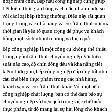
hoặc chưa chín. Bếp nấu công nghiệp cũng giúp
tiết kiệm thời gian bằng cách nấu nhanh hơn so
với các loại bếp thông thường. Điều này rất quan
trọng trong các nhà hàng và cơ sở ẩm thực nơi mà
thời gian là yếu tố quan trọng để phục vụ khách
hàng một cách nhanh chóng và hiệu quả.
Bếp công nghiệp là một công cụ không thể thiếu
trong ngành ẩm thực chuyên nghiệp. Với hiệu
suất nấu cao, độ chín đồng đều và khả năng tiết
kiệm thời gian, bếp công nghiệp đáp ứng tốt nhu
cầu chế biến thực phẩm trong các nhà hàng,
khách sạn và cơ sở ẩm thực khác. Với một bếp
công nghiệp chất lượng, bạn có thể đảm bảo sự
chuyên nghiệp và hiệu quả trong việc chế biến
thực phẩm, từ đó mang lại sự hài lòng cho khách