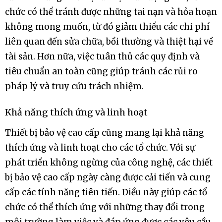
chức có thể tránh được những tai nạn và hỏa hoạn
không mong muốn, từ đó giảm thiểu các chi phí
liên quan đến sửa chữa, bồi thường và thiệt hại về
tài sản. Hơn nữa, việc tuân thủ các quy định và
tiêu chuẩn an toàn cũng giúp tránh các rủi ro
pháp lý và truy cứu trách nhiệm.
Khả năng thích ứng và linh hoạt
Thiết bị bảo vệ cao cấp cũng mang lại khả năng
thích ứng và linh hoạt cho các tổ chức. Với sự
phát triển không ngừng của công nghệ, các thiết
bị bảo vệ cao cấp ngày càng được cải tiến và cung
cấp các tính năng tiên tiến. Điều này giúp các tổ
chức có thể thích ứng với những thay đổi trong