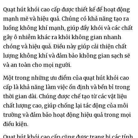
Quạt hút khói cao cấp được thiết kế để hoạt động
mạnh mẽ và hiệu quả. Chúng có khả năng tạo ra
luồng không khí mạnh, giúp đẩy khói và các chất
gây ô nhiễm khác ra khỏi không gian nhanh
chóng và hiệu quả. Điều này giúp cải thiện chất
lượng không khí và đảm bảo không gian sạch sẽ
và an toàn cho mọi người.
Một trong những ưu điểm của quạt hút khói cao
cấp là khả năng làm việc ổn định và bền bỉ trong
thời gian dài. Chúng được chế tạo từ các vật liệu
chất lượng cao, giúp chống lại tác động của môi
trường và đảm bảo hoạt động hiệu quả trong mọi
điều kiện.
Quạt hút khói cao cấp cũng được trang bị các tính