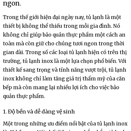
ngon.
Trong thế giới hiện đại ngày nay, tủ lạnh là một
thiết bị không thể thiếu trong mỗi gia đình. Nó
không chỉ giúp bảo quản thực phẩm một cách an
toàn mà còn giữ cho chúng tươi ngon trong thời
gian dài. Trong số các loại tủ lạnh hiện có trên thị
trường, tủ lạnh inox là một lựa chọn phổ biến. Với
thiết kế sang trọng và tính năng vượt trội, tủ lạnh
inox không chỉ làm tăng giá trị thẩm mỹ của căn
bếp mà còn mang lại nhiều lợi ích cho việc bảo
quản thực phẩm.
1. Độ bền và dễ dàng vệ sinh
Một trong những ưu điểm nổi bật của tủ lạnh inox