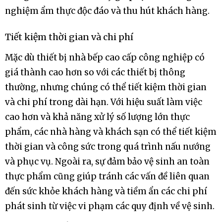
nghiệm ẩm thực độc đáo và thu hút khách hàng.
Tiết kiệm thời gian và chi phí
Mặc dù thiết bị nhà bếp cao cấp công nghiệp có
giá thành cao hơn so với các thiết bị thông
thường, nhưng chúng có thể tiết kiệm thời gian
và chi phí trong dài hạn. Với hiệu suất làm việc
cao hơn và khả năng xử lý số lượng lớn thực
phẩm, các nhà hàng và khách sạn có thể tiết kiệm
thời gian và công sức trong quá trình nấu nướng
và phục vụ. Ngoài ra, sự đảm bảo vệ sinh an toàn
thực phẩm cũng giúp tránh các vấn đề liên quan
đến sức khỏe khách hàng và tiềm ẩn các chi phí
phát sinh từ việc vi phạm các quy định về vệ sinh.