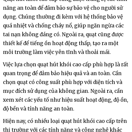
năng an toàn để đảm bảo sự bảo vệ cho người sử
dụng. Chúng thường đi kèm với hệ thống bảo vệ
quá nhiệt và chống cháy nổ, giúp ngăn ngừa các
tai nạn không đáng có. Ngoài ra, quạt cũng được
thiết kế để tiếng ồn hoạt động thấp, tạo ra một
môi trường làm việc yên tĩnh và thoải mái.
Việc lựa chọn quạt hút khói cao cấp phù hợp là rất
quan trọng để đảm bảo hiệu quả và an toàn. Cần
chọn quạt có công suất phù hợp với diện tích và
mục đích sử dụng của không gian. Ngoài ra, cần
xem xét các yếu tố như hiệu suất hoạt động, độ ồn,
độ bền và tính năng an toàn.
Hiện nay, có nhiều loại quạt hút khói cao cấp trên
thị trường với các tính năng và công nghệ khác