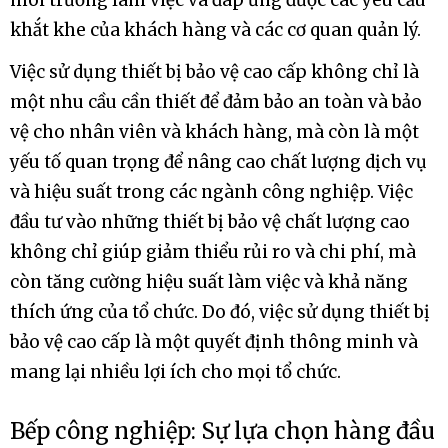
môi trường làm việc và đáp ứng được các yêu cầu
khắt khe của khách hàng và các cơ quan quản lý.
Việc sử dụng thiết bị bảo vệ cao cấp không chỉ là
một nhu cầu cần thiết để đảm bảo an toàn và bảo
vệ cho nhân viên và khách hàng, mà còn là một
yếu tố quan trọng để nâng cao chất lượng dịch vụ
và hiệu suất trong các ngành công nghiệp. Việc
đầu tư vào những thiết bị bảo vệ chất lượng cao
không chỉ giúp giảm thiểu rủi ro và chi phí, mà
còn tăng cường hiệu suất làm việc và khả năng
thích ứng của tổ chức. Do đó, việc sử dụng thiết bị
bảo vệ cao cấp là một quyết định thông minh và
mang lại nhiều lợi ích cho mọi tổ chức.
Bếp công nghiệp: Sự lựa chọn hàng đầu