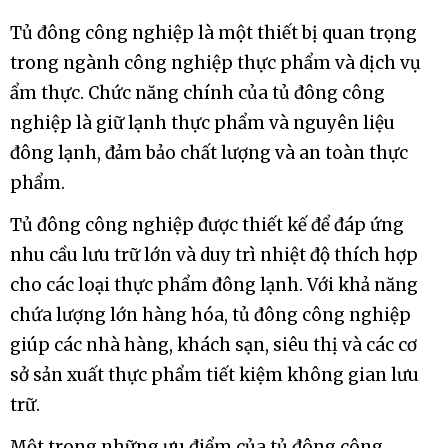
Tủ đông công nghiệp là một thiết bị quan trọng
trong ngành công nghiệp thực phẩm và dịch vụ
ẩm thực. Chức năng chính của tủ đông công
nghiệp là giữ lạnh thực phẩm và nguyên liệu
đông lạnh, đảm bảo chất lượng và an toàn thực
phẩm.
Tủ đông công nghiệp được thiết kế để đáp ứng
nhu cầu lưu trữ lớn và duy trì nhiệt độ thích hợp
cho các loại thực phẩm đông lạnh. Với khả năng
chứa lượng lớn hàng hóa, tủ đông công nghiệp
giúp các nhà hàng, khách sạn, siêu thị và các cơ
sở sản xuất thực phẩm tiết kiệm không gian lưu
trữ.
Một trong những ưu điểm của tủ đông công