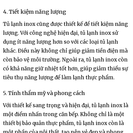
4. Tiết kiệm năng lượng
Tủ lạnh inox cũng được thiết kế để tiết kiệm năng
lượng. Với công nghệ hiện đại, tủ lạnh inox sử
dụng ít năng lượng hơn so với các loại tủ lạnh
khác. Điều này không chỉ giúp giảm tiền điện mà
còn bảo vệ môi trường. Ngoài ra, tủ lạnh inox còn
có khả năng giữ nhiệt tốt hơn, giúp giảm thiểu sự
tiêu thụ năng lượng để làm lạnh thực phẩm.
5. Tính thẩm mỹ và phong cách
Với thiết kế sang trọng và hiện đại, tủ lạnh inox là
một điểm nhấn trong căn bếp. Không chỉ là một
thiết bị bảo quản thực phẩm, tủ lạnh inox còn là
một phần của nội thất, tạo nên vẻ đẹp và phong