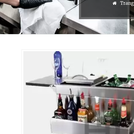
Trang