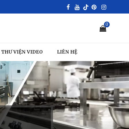
0
THƯ VIỆN VIDEO
LIÊN HỆ