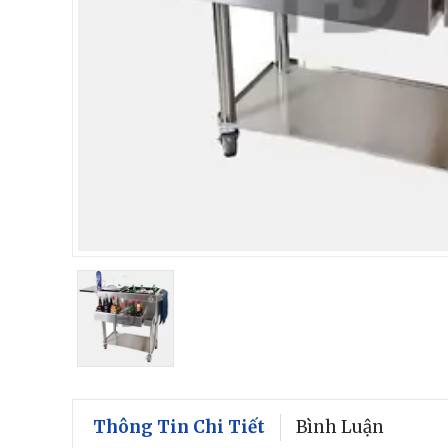
Thông Tin Chi Tiết
Bình Luận