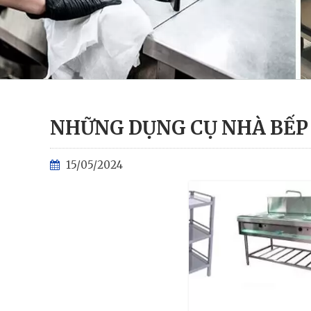
NHỮNG DỤNG CỤ NHÀ BẾP 
15/05/2024