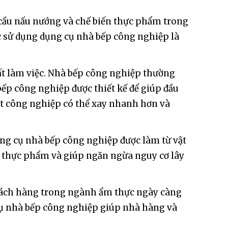
u cầu nấu nướng và chế biến thực phẩm trong
ệc sử dụng dụng cụ nhà bếp công nghiệp là
ất làm việc. Nhà bếp công nghiệp thường
p công nghiệp được thiết kế để giúp đầu
hịt công nghiệp có thể xay nhanh hơn và
ng cụ nhà bếp công nghiệp được làm từ vật
n thực phẩm và giúp ngăn ngừa nguy cơ lây
hách hàng trong ngành ẩm thực ngày càng
cụ nhà bếp công nghiệp giúp nhà hàng và