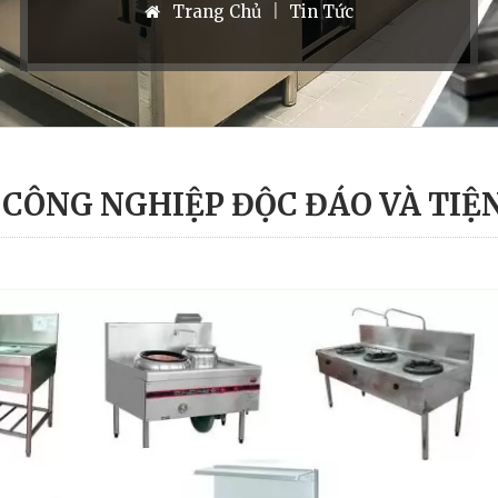
Trang Chủ
|
Tin Tức
CÔNG NGHIỆP ĐỘC ĐÁO VÀ TIỆN