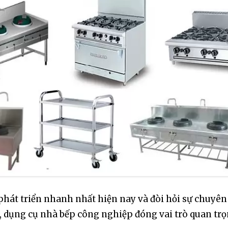
át triển nhanh nhất hiện nay và đòi hỏi sự chuyên 
, dụng cụ nhà bếp công nghiệp đóng vai trò quan tr