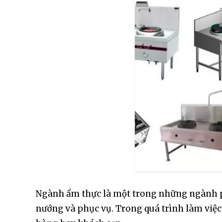
Ngành ẩm thực là một trong những ngành ph
nướng và phục vụ. Trong quá trình làm việc