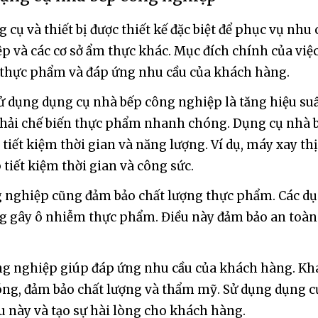
cụ và thiết bị được thiết kế đặc biệt để phục vụ nh
ệp và các cơ sở ẩm thực khác. Mục đích chính của vi
g thực phẩm và đáp ứng nhu cầu của khách hàng.
ử dụng dụng cụ nhà bếp công nghiệp là tăng hiệu su
hải chế biến thực phẩm nhanh chóng. Dụng cụ nhà bế
 tiết kiệm thời gian và năng lượng. Ví dụ, máy xay t
tiết kiệm thời gian và công sức.
g nghiệp cũng đảm bảo chất lượng thực phẩm. Các dụ
ông gây ô nhiễm thực phẩm. Điều này đảm bảo an toà
ông nghiệp giúp đáp ứng nhu cầu của khách hàng. K
ng, đảm bảo chất lượng và thẩm mỹ. Sử dụng dụng 
u này và tạo sự hài lòng cho khách hàng.