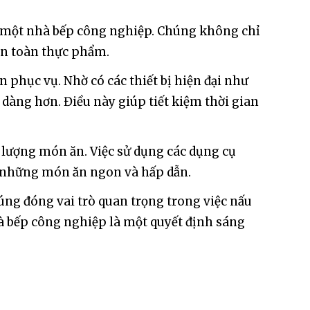
ng một nhà bếp công nghiệp. Chúng không chỉ
an toàn thực phẩm.
 phục vụ. Nhờ có các thiết bị hiện đại như
dàng hơn. Điều này giúp tiết kiệm thời gian
 lượng món ăn. Việc sử dụng các dụng cụ
a những món ăn ngon và hấp dẫn.
ng đóng vai trò quan trọng trong việc nấu
hà bếp công nghiệp là một quyết định sáng