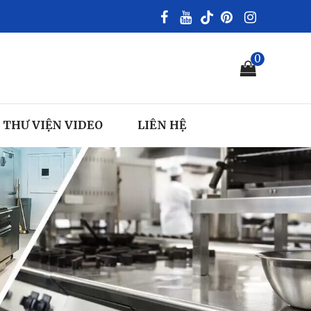
0
THƯ VIỆN VIDEO
LIÊN HỆ