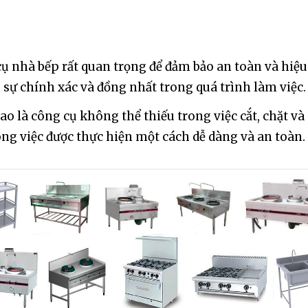
ụ nhà bếp rất quan trọng để đảm bảo an toàn và hiệ
 sự chính xác và đồng nhất trong quá trình làm việc.
ao là công cụ không thể thiếu trong việc cắt, chặt v
ông việc được thực hiện một cách dễ dàng và an toàn.