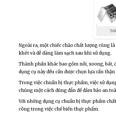
Tiế
Ngoài ra, một chiếc chảo chất lượng cũng l
khét và dễ dàng làm sạch sau khi sử dụng.
Thành phần khác bao gồm nồi, xoong, bát, đũ
dụng cụ này đều cần được chọn lựa cẩn thận 
Trong việc chuẩn bị thực phẩm, việc sử dụng
chúng một cách đúng đắn để đảm bảo an toàn
Với những dụng cụ chuẩn bị thực phẩm chất 
công trong việc chế biến thực phẩm.