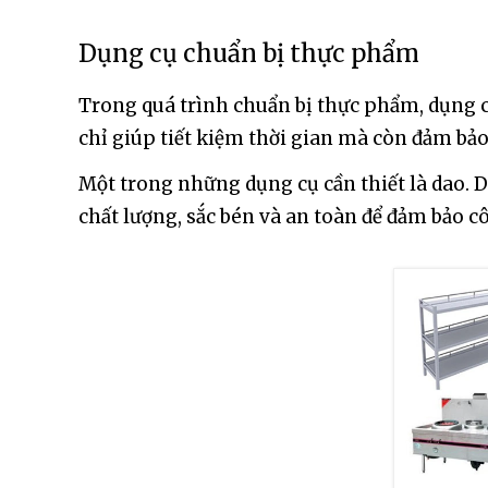
Dụng cụ chuẩn bị thực phẩm
Trong quá trình chuẩn bị thực phẩm, dụng c
chỉ giúp tiết kiệm thời gian mà còn đảm bảo
Một trong những dụng cụ cần thiết là dao. D
chất lượng, sắc bén và an toàn để đảm bảo c