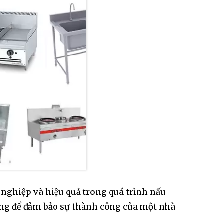
nghiệp và hiệu quả trong quá trình nấu
ọng để đảm bảo sự thành công của một nhà