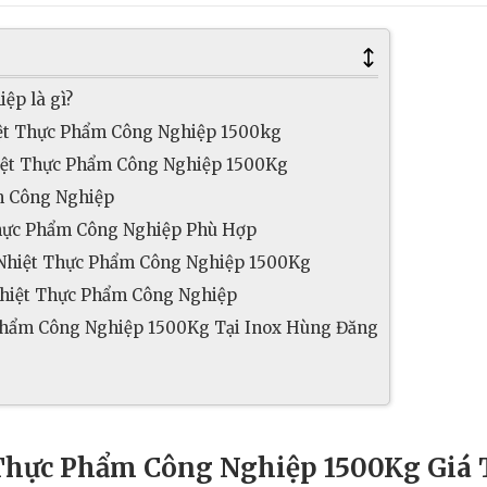
ệp là gì?
iệt Thực Phẩm Công Nghiệp 1500kg
hiệt Thực Phẩm Công Nghiệp 1500Kg
m Công Nghiệp
Thực Phẩm Công Nghiệp Phù Hợp
 Nhiệt Thực Phẩm Công Nghiệp 1500Kg
Nhiệt Thực Phẩm Công Nghiệp
 Phẩm Công Nghiệp 1500Kg Tại Inox Hùng Đăng
Thực Phẩm Công Nghiệp 1500Kg Giá 