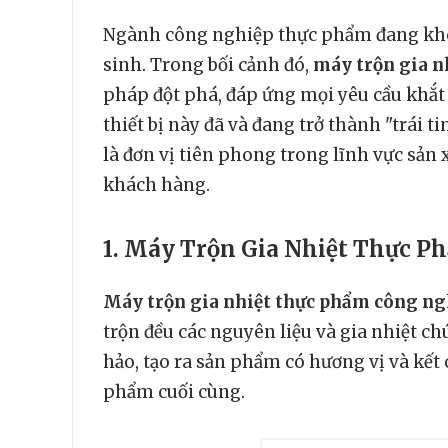
Ngành công nghiệp thực phẩm đang không
sinh. Trong bối cảnh đó,
máy trộn gia n
pháp đột phá, đáp ứng mọi yêu cầu khắt k
thiết bị này đã và đang trở thành "trái
là đơn vị tiên phong trong lĩnh vực sản
khách hàng.
1. Máy Trộn Gia Nhiệt Thực P
Máy trộn gia nhiệt thực phẩm công ng
trộn đều các nguyên liệu và gia nhiệt 
hảo, tạo ra sản phẩm có hương vị và kết
phẩm cuối cùng.