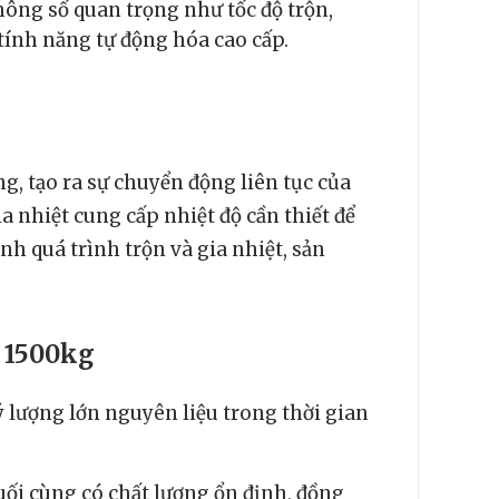
thông số quan trọng như tốc độ trộn,
 tính năng tự động hóa cao cấp.
g, tạo ra sự chuyển động liên tục của
a nhiệt cung cấp nhiệt độ cần thiết để
nh quá trình trộn và gia nhiệt, sản
 1500kg
 lượng lớn nguyên liệu trong thời gian
uối cùng có chất lượng ổn định, đồng