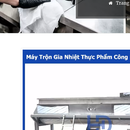
Trang