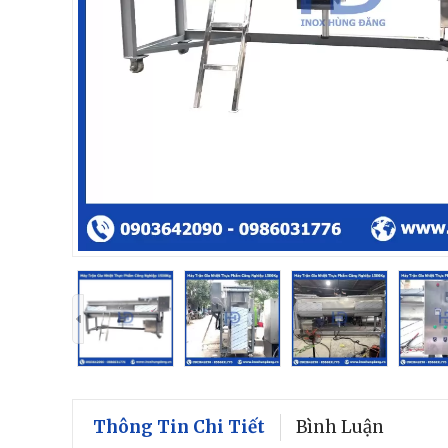
Thông Tin Chi Tiết
Bình Luận