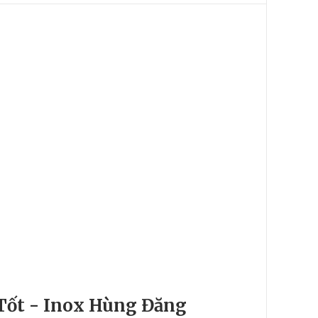
Tốt - Inox Hùng Đăng