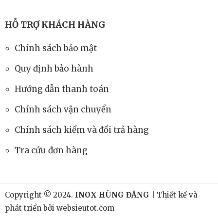
HỖ TRỢ KHÁCH HÀNG
Chính sách bảo mật
Quy định bảo hành
Hướng dẫn thanh toán
Chính sách vận chuyển
Chính sách kiểm và đổi trả hàng
Tra cứu đơn hàng
Copyright © 2024.
INOX HÙNG ĐĂNG
| Thiết kế và
phát triển bởi
websieutot.com