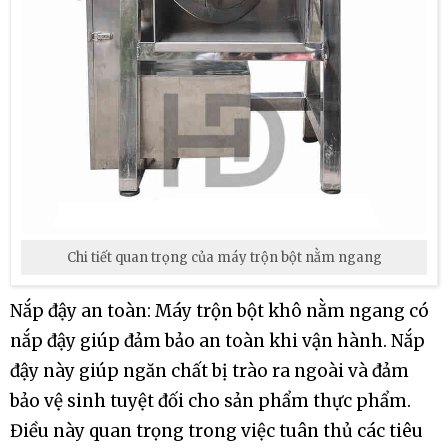
Chi tiết quan trọng của máy trộn bột nằm ngang
Nắp đậy an toàn: Máy trộn bột khô nằm ngang có
nắp đậy giúp đảm bảo an toàn khi vận hành. Nắp
đậy này giúp ngăn chất bị trào ra ngoài và đảm
bảo vệ sinh tuyệt đối cho sản phẩm thực phẩm.
Điều này quan trọng trong việc tuân thủ các tiêu