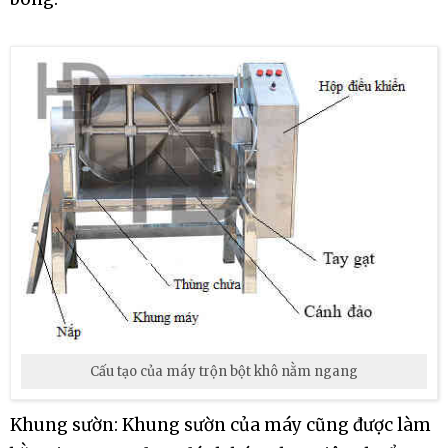
Cấu tạo của máy trộn bột khô nằm ngang
Khung sườn: Khung sườn của máy cũng được làm