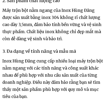
2. Sản phẩm chất lượng cao
Máy trộn bột nằm ngang của Inox Hùng Đăng
được sản xuất bằng inox 304 không rỉ chất lượng
cao dày 3,5mm, đảm bảo tính bền vững và vệ sinh
thực phẩm. Chất liệu inox không chỉ đẹp mắt mà
còn dễ dàng vệ sinh và bảo trì.
3. Đa dạng về tính năng và mẫu mã
Inox Hùng Đăng cung cấp nhiều loại máy trộn bột
nằm ngang với các tính năng và công suất khác
nhau để phù hợp với nhu cầu sản xuất của từng
doanh nghiệp. Điều này đảm bảo rằng bạn sẽ tìm
thấy một sản phẩm phù hợp với quy mô và mục
tiêu của bạn.