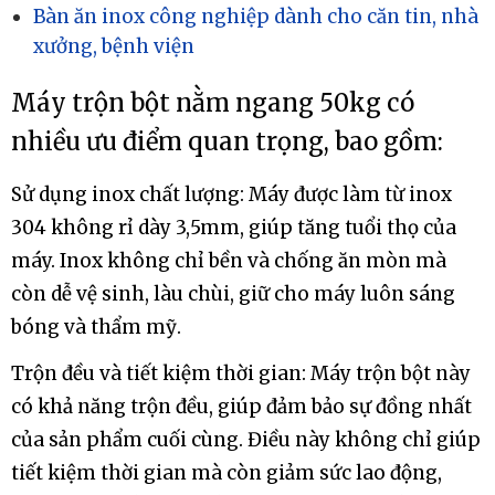
Bàn ăn inox công nghiệp dành cho căn tin, nhà
xưởng, bệnh viện
Máy trộn bột nằm ngang 50kg có
nhiều ưu điểm quan trọng, bao gồm:
Sử dụng inox chất lượng: Máy được làm từ inox
304 không rỉ dày 3,5mm, giúp tăng tuổi thọ của
máy. Inox không chỉ bền và chống ăn mòn mà
còn dễ vệ sinh, làu chùi, giữ cho máy luôn sáng
bóng và thẩm mỹ.
Trộn đều và tiết kiệm thời gian: Máy trộn bột này
có khả năng trộn đều, giúp đảm bảo sự đồng nhất
của sản phẩm cuối cùng. Điều này không chỉ giúp
tiết kiệm thời gian mà còn giảm sức lao động,