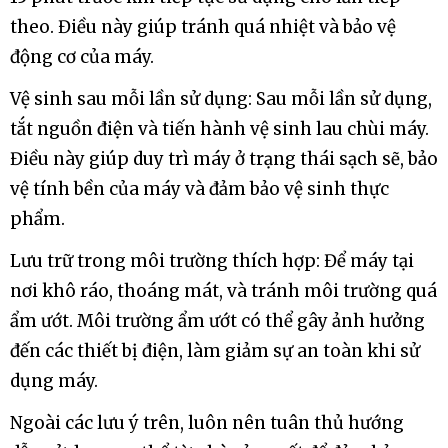
theo. Điều này giúp tránh quá nhiệt và bảo vệ
động cơ của máy.
Vệ sinh sau mỗi lần sử dụng: Sau mỗi lần sử dụng,
tắt nguồn điện và tiến hành vệ sinh lau chùi máy.
Điều này giúp duy trì máy ở trạng thái sạch sẽ, bảo
vệ tính bền của máy và đảm bảo vệ sinh thực
phẩm.
Lưu trữ trong môi trường thích hợp: Để máy tại
nơi khô ráo, thoáng mát, và tránh môi trường quá
ẩm ướt. Môi trường ẩm ướt có thể gây ảnh hưởng
đến các thiết bị điện, làm giảm sự an toàn khi sử
dụng máy.
Ngoài các lưu ý trên, luôn nên tuân thủ hướng