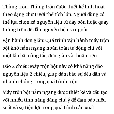
Thùng trộn: Thùng trộn được thiết kế linh hoạt
theo dạng chữ U với thể tích lớn. Người dùng có
thể lựa chọn xả nguyên liệu từ đáy bồn hoặc quay
thùng trộn để dẫn nguyên liệu ra ngoài.
Vận hành đơn giản: Quá trình vận hành máy trộn
bột khô nằm ngang hoàn toàn tự động chỉ với
một lần bật công tắc, đơn giản và thuận tiện.
Đảo 2 chiều: Máy trộn bột này có khả năng đảo
nguyên liệu 2 chiều, giúp đảm bảo sự đều đặn và
nhanh chóng trong quá trình trộn.
Máy trộn bột nằm ngang được thiết kế và cấu tạo
với nhiều tính năng đáng chú ý để đảm bảo hiệu
suất và sự tiện lợi trong quá trình sản xuất.