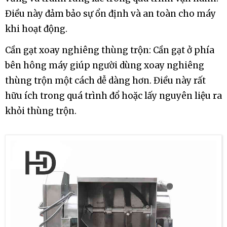
Điều này đảm bảo sự ổn định và an toàn cho máy
khi hoạt động.
Cần gạt xoay nghiêng thùng trộn: Cần gạt ở phía
bên hông máy giúp người dùng xoay nghiêng
thùng trộn một cách dễ dàng hơn. Điều này rất
hữu ích trong quá trình đổ hoặc lấy nguyên liệu ra
khỏi thùng trộn.