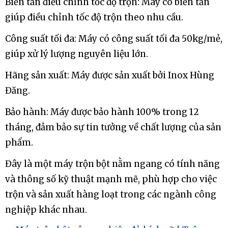
Biến tần điều chỉnh tốc độ trộn: Máy có biến tần
giúp điều chỉnh tốc độ trộn theo nhu cầu.
Công suất tối đa: Máy có công suất tối đa 50kg/mẻ,
giúp xử lý lượng nguyên liệu lớn.
Hãng sản xuất: Máy được sản xuất bởi Inox Hùng
Đăng.
Bảo hành: Máy được bảo hành 100% trong 12
tháng, đảm bảo sự tin tưởng về chất lượng của sản
phẩm.
Đây là một máy trộn bột nằm ngang có tính năng
và thông số kỹ thuật mạnh mẽ, phù hợp cho việc
trộn và sản xuất hàng loạt trong các ngành công
nghiệp khác nhau.