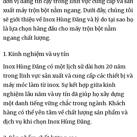
đơn vị đáng tin cậy trong lĩnh vực cung cấp và sản
xuất máy trộn bột nằm ngang. Dưới đây, chúng tôi
sẽ giới thiệu về Inox Hùng Đăng và lý do tại sao họ
là lựa chọn hàng đầu cho máy trộn bột nằm
ngang chất lượng.
1. Kinh nghiệm và uy tín
Inox Hùng Đăng có một lịch sử dài hơn 20 năm
trong lĩnh vực sản xuất và cung cấp các thiết bị và
máy móc làm từ inox. Sự kết hợp giữa kinh
nghiệm lâu năm và uy tín đã giúp họ xây dựng
một danh tiếng vững chắc trong ngành. Khách
hàng có thể yên tâm về chất lượng sản phẩm và
dịch vụ khi chọn Inox Hùng Đăng.