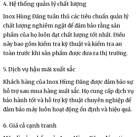
4. Hệ thống quản lý chất lượng
Inox Hùng Đăng tuân thủ các tiêu chuẩn quản lý
chất lượng nghiêm ngặt để đảm bảo rằng sản
phẩm của họ luôn đạt chất lượng tốt nhất. Điều
này bao gồm kiểm tra kỹ thuật và kiểm tra an
toàn trước khi sản phẩm được đưa ra thị trường.
5. Dịch vụ hậu mãi xuất sắc
Khách hàng của Inox Hùng Đăng được đảm bảo sự
hỗ trợ sau mua hàng xuất sắc. Họ cung cấp dịch vụ
bảo hành tốt và hỗ trợ kỹ thuật chuyên nghiệp để
đảm bảo máy luôn hoạt động ổn định và hiệu quả.
6. Giá cả cạnh tranh