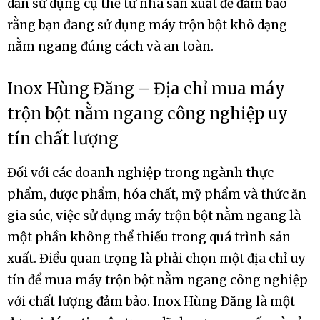
dẫn sử dụng cụ thể từ nhà sản xuất để đảm bảo
rằng bạn đang sử dụng máy trộn bột khô dạng
nằm ngang đúng cách và an toàn.
Inox Hùng Đăng – Địa chỉ mua máy
trộn bột nằm ngang công nghiệp uy
tín chất lượng
Đối với các doanh nghiệp trong ngành thực
phẩm, dược phẩm, hóa chất, mỹ phẩm và thức ăn
gia súc, việc sử dụng máy trộn bột nằm ngang là
một phần không thể thiếu trong quá trình sản
xuất. Điều quan trọng là phải chọn một địa chỉ uy
tín để mua máy trộn bột nằm ngang công nghiệp
với chất lượng đảm bảo. Inox Hùng Đăng là một