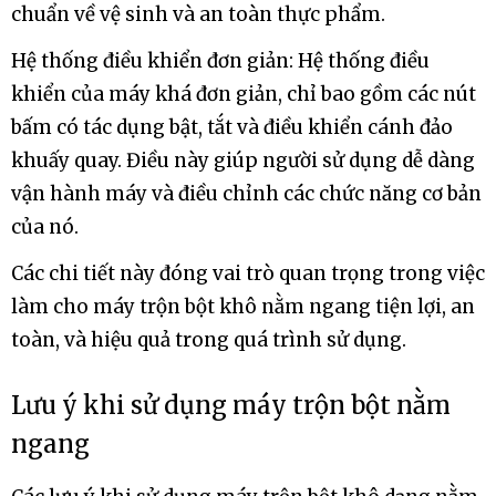
chuẩn về vệ sinh và an toàn thực phẩm.
Hệ thống điều khiển đơn giản: Hệ thống điều
khiển của máy khá đơn giản, chỉ bao gồm các nút
bấm có tác dụng bật, tắt và điều khiển cánh đảo
khuấy quay. Điều này giúp người sử dụng dễ dàng
vận hành máy và điều chỉnh các chức năng cơ bản
của nó.
Các chi tiết này đóng vai trò quan trọng trong việc
làm cho máy trộn bột khô nằm ngang tiện lợi, an
toàn, và hiệu quả trong quá trình sử dụng.
Lưu ý khi sử dụng máy trộn bột nằm
ngang