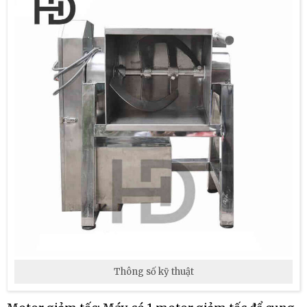
Thông số kỹ thuật