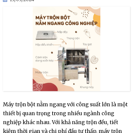
Máy trộn bột nằm ngang với công suất lớn là một
thiết bị quan trọng trong nhiều ngành công
nghiệp khác nhau. Với khả năng trộn đều, tiết
kiệm thời gian và chi phí đầu tư thấp, máy trộn