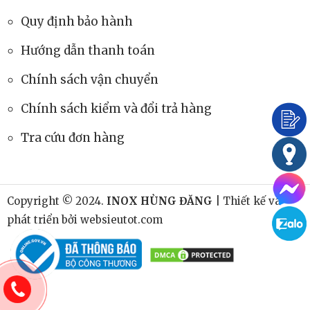
Quy định bảo hành
Hướng dẫn thanh toán
Chính sách vận chuyển
Chính sách kiểm và đổi trả hàng
Tra cứu đơn hàng
Copyright © 2024.
INOX HÙNG ĐĂNG
| Thiết kế và
phát triển bởi
websieutot.com