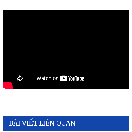
BÀI VIẾT LIÊN QUAN