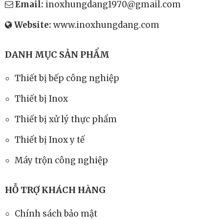
Email:
inoxhungdang1970@gmail.com
Website:
www.inoxhungdang.com
DANH MỤC SẢN PHẨM
Thiết bị bếp công nghiệp
Thiết bị Inox
Thiết bị xử lý thực phẩm
Thiết bị Inox y tế
Máy trộn công nghiệp
HỖ TRỢ KHÁCH HÀNG
Chính sách bảo mật