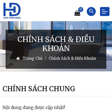
0
CHÍNH SÁCH & ĐIỀU
KHOẢN
Trang Chủ
|
Chính Sách & Điều Khoản
CHÍNH SÁCH CHUNG
Nội dung đang được cập nhật!