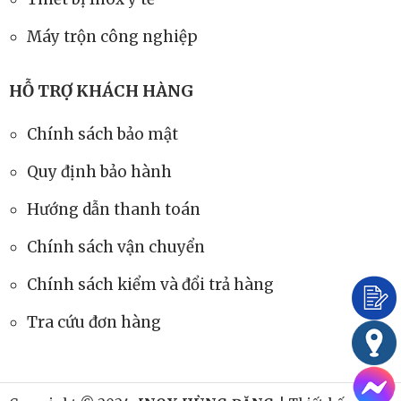
Máy trộn công nghiệp
HỖ TRỢ KHÁCH HÀNG
Chính sách bảo mật
Quy định bảo hành
Hướng dẫn thanh toán
Chính sách vận chuyển
Chính sách kiểm và đổi trả hàng
Tra cứu đơn hàng