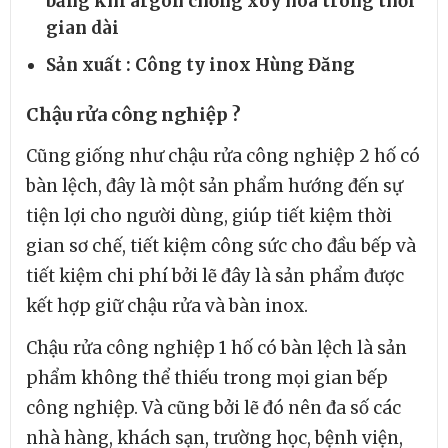
bằng khí argon chống xoy hóa trong thời
gian dài
Sản xuất : Công ty inox Hùng Đăng
Chậu rửa công nghiệp ?
Cũng giống như chậu rửa công nghiệp 2 hố có
bàn lệch, đây là một sản phẩm hướng đến sự
tiện lợi cho người dùng, giúp tiết kiệm thời
gian sơ chế, tiết kiệm công sức cho đầu bếp và
tiết kiệm chi phí bởi lẽ đây là sản phẩm được
kết hợp giữ chậu rửa và bàn inox.
Chậu rửa công nghiệp 1 hố có bàn lệch là sản
phẩm không thể thiếu trong mọi gian bếp
công nghiệp. Và cũng bởi lẽ đó nên đa số các
nhà hàng, khách sạn, trường học, bệnh viện,