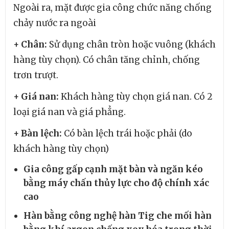
Ngoài ra, mặt được gia công chức năng chống
chảy nước ra ngoài
+ Chân:
Sử dụng chân tròn hoặc vuông (khách
hàng tùy chọn). Có chân tăng chỉnh, chống
trơn trượt.
+ Giá nan:
Khách hàng tùy chọn giá nan. Có 2
loại giá nan và giá phẳng.
+ Bàn lệch:
Có bàn lệch trái hoặc phải (do
khách hàng tùy chọn)
Gia công gấp cạnh mặt bàn và ngăn kéo
bằng máy chấn thủy lực cho độ chính xác
cao
Hàn bằng công nghệ hàn Tig che mối hàn