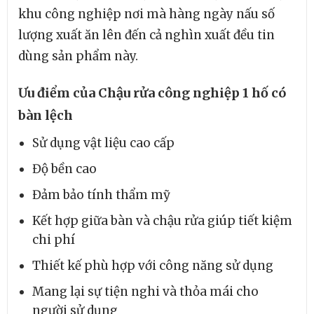
khu công nghiệp nơi mà hàng ngày nấu số
lượng xuất ăn lên đến cả nghìn xuất đều tin
dùng sản phẩm này.
Ưu điểm của Chậu rửa công nghiệp 1 hố có
bàn lệch
Sử dụng vật liệu cao cấp
Độ bền cao
Đảm bảo tính thẩm mỹ
Kết hợp giữa bàn và chậu rửa giúp tiết kiệm
chi phí
Thiết kế phù hợp với công năng sử dụng
Mang lại sự tiện nghi và thỏa mái cho
người sử dụng