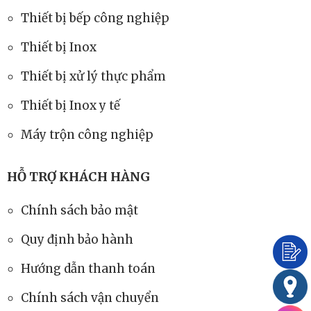
Thiết bị bếp công nghiệp
Thiết bị Inox
Thiết bị xử lý thực phẩm
Thiết bị Inox y tế
Máy trộn công nghiệp
HỖ TRỢ KHÁCH HÀNG
Chính sách bảo mật
Quy định bảo hành
Hướng dẫn thanh toán
Chính sách vận chuyển