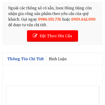
Ngoài các thông số có sẵn, Inox Hùng Đăng còn
nhận gia công sản phẩm theo yêu cầu của quý
khách. Gọi ngay
0986.031.776
hoặc
0903.642.090
để được tư vấn chi tiết.
Đặt Theo Yêu Cầu
Thông Tin Chi Tiết
Bình Luận