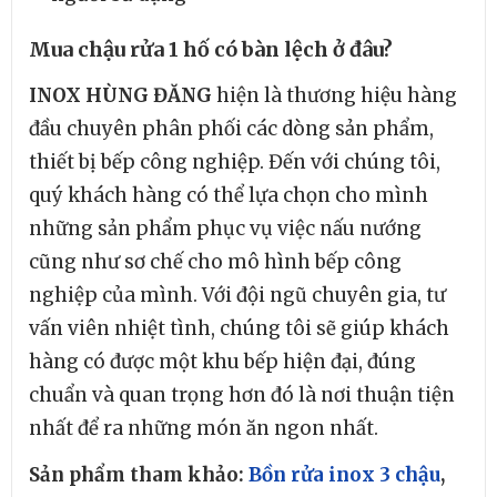
Mua chậu rửa 1 hố có bàn lệch ở đâu?
INOX HÙNG ĐĂNG
hiện là thương hiệu hàng
đầu chuyên phân phối các dòng sản phẩm,
thiết bị bếp công nghiệp. Đến với chúng tôi,
quý khách hàng có thể lựa chọn cho mình
những sản phẩm phục vụ việc nấu nướng
cũng như sơ chế cho mô hình bếp công
nghiệp của mình. Với đội ngũ chuyên gia, tư
vấn viên nhiệt tình, chúng tôi sẽ giúp khách
hàng có được một khu bếp hiện đại, đúng
chuẩn và quan trọng hơn đó là nơi thuận tiện
nhất để ra những món ăn ngon nhất.
Sản phẩm tham khảo:
Bồn rửa inox 3 chậu
,