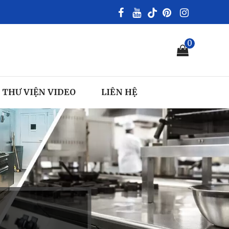
0
THƯ VIỆN VIDEO
LIÊN HỆ