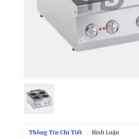
Thông Tin Chi Tiết
Bình Luận