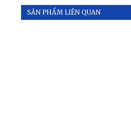
SẢN PHẨM LIÊN QUAN