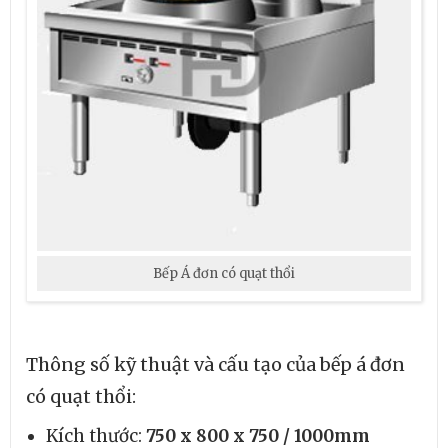
Bếp Á đơn có quạt thổi
Thông số kỹ thuật và cấu tạo của bếp á đơn
có quạt thổi:
Kích thước:
750 x 800 x 750 / 1000mm